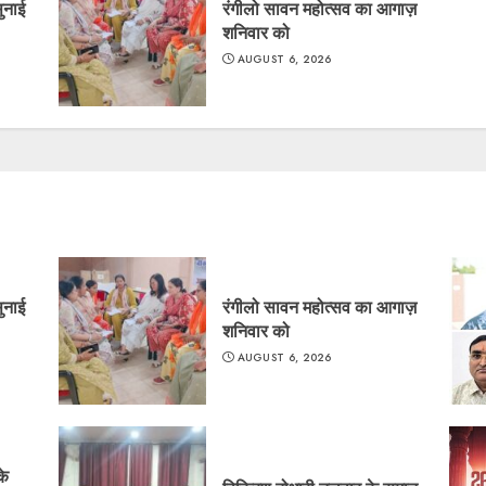
सुनाई
रंगीलो सावन महोत्सव का आगाज़
शनिवार को
AUGUST 6, 2026
सुनाई
रंगीलो सावन महोत्सव का आगाज़
शनिवार को
AUGUST 6, 2026
के