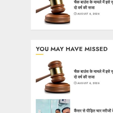
चैक बाउंस के मामले में इसे 
दो वर्ष की सजा
AUGUST 6, 2026
YOU MAY HAVE MISSED
चैक बाउंस के मामले में इसे 
दो वर्ष की सजा
AUGUST 6, 2026
कैंसर से पीड़ित चार मरीजों 