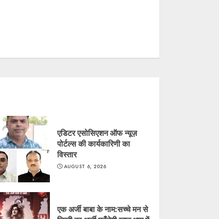
एडिटर एसोसिएशन ऑफ न्यूज़
पोर्टल्स की कार्यकारिणी का
विस्तार
AUGUST 6, 2026
एक अर्जी बाबा के नाम:सच्चे मन से