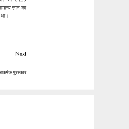
सामान्य ज्ञान का
ा था।
Next
आकर्षक पुरस्कार