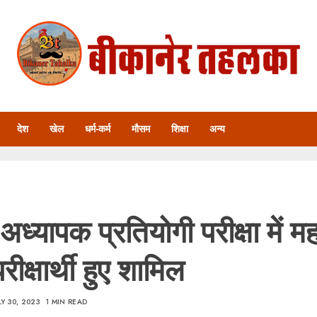
देश
खेल
धर्म-कर्म
मौसम
शिक्षा
अन्य
 अध्यापक प्रतियोगी परीक्षा में 
रीक्षार्थी हुए शामिल
LY 30, 2023
1 MIN READ