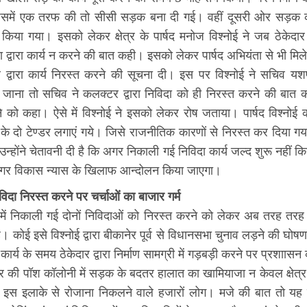
समें एक तरफ की तो सीसी सड़क बना दी गई। वहीं दूसरी ओर सड़क का 
किया गया। इसको लेकर क्षेत्र के पार्षद मनोज विश्नोई ने जब ठेकेदार
ंता द्वारा कार्य न करने की बात कही। इसको लेकर पार्षद अभियंता से भी मि
व द्वारा कार्य निरस्त करने की सूचना दी। इस पर विश्नोई ने सचिव य
ाना तो सचिव ने कलक्टर द्वारा निविदा को ही निरस्त करने की बात कहत
ने को कहा। ऐसे में विश्नोई ने इसको लेकर रोष जताया। पार्षद विश्नोई
ास के दो टेण्डर लगाएं गये। जिसे राजनीतिक कारणों से निरस्त कर दिया गय
उन्होंने चेतावनी दी है कि अगर निकाली गई निविदा कार्य जल्द शुरू नहीं 
 नगर विकास न्यास के खिलाफ आन्दोलन किया जाएगा।
निविदा निरस्त करने पर चर्चाओं का बाजार गर्म
 में निकाली गई दोनों निविदाओं को निरस्त करने को लेकर अब तरह तर
 है। कोई इसे विश्नोई द्वारा बीकानेर पूर्व से विधानसभा चुनाव लड़ने की घोषण
 कार्य के समय ठेकेदार द्वारा निर्माण सामग्री में गड़बड़ी करने पर प्रशाास
शहर की पॉश कॉलोनी में सड़क के बदतर हालात का खामियाजा न केवल क्षेत्
ि इस इलाके से रोजाना निकलने वाले हजारों लोग। मजे की बात तो यह