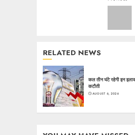
Readin
RELATED NEWS
कल तीन घंटे रहेगी इन इलाकों
कटौती
AUGUST 6, 2026