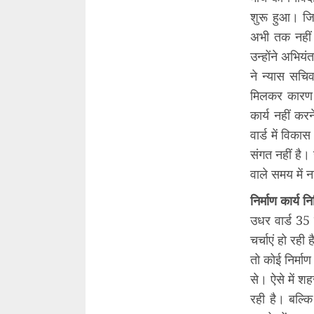
शुरू हुआ। जि
अभी तक नहीं 
उन्होंने अभिय
ने न्यास सचि
मिलकर कारण ज
कार्य नहीं कर
वार्ड में विक
संगत नहीं है। 
वाले समय में
निर्माण कार्य 
उधर वार्ड 35
चर्चाएं हो रही
तो कोई निर्माण
से। ऐसे में 
रही है। बल्क