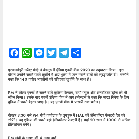
Facebook
WhatsApp
Messenger
Twitter
Telegram
Share
प्रधानमंत्री नरेंद्र मोदी ने बेंगलुरु में इंडिया एनर्जी वीक 2023 का उद्घाटन किया। इस
दौरान उन्होंने सबसे पहले तुर्कीये में आए भूकंप में जान गंवाने वालों को श्रद्धांजलि दी। उन्होंने
कहा कि 140 करोड़ भारतीयों की संवेदनाएं तुर्कीये के साथ हैं।
PM ने सोलर एनर्जी से चलने वाले कुकिंग सिस्टम, बायो फ्यूल और अनबॉटल्ड ड्रेस को भी
लॉन्च किया। इसके बाद एनर्जी इंडिया वीक में आए इन्वेस्टर्स से कहा कि भारत निवेश के लिए
दुनिया में सबसे बेहतर जगह है। यह एनर्जी वीक 8 फरवरी तक चलेगा।
दोपहर 3:30 बजे PM मोदी कर्नाटक के तुमकुरु में HAL की हेलिकॉप्टर फैक्ट्री देश को
सौपेंगे। यह एशिया की सबसे बड़ी हेलिकॉप्टर फैक्ट्री है। यहां 20 साल में 1000 से अधिक
हेलिकॉप्टर बनेंगे।
PM मोदी के भाषण की 4 अहम बातें…