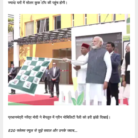
ज्यादा घरों में सोलर कुक टॉप की पहुंच होगी।
प्रधानमंत्री नरेंद्र मोदी ने बेंगलुरु में ग्रीन मोबिलिटी रैली को हरी झंडी दिखाई।
E20
फ्लेक्स
फ्यूल से जुड़े सवाल और उनके जवाब…