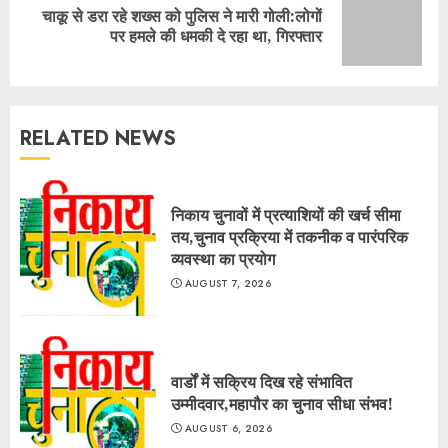
चाकू से डरा रहे शख्स को पुलिस ने मारी गोली:लोगों
Next
पर हमले की धमकी दे रहा था, गिरफ्तार
post:
RELATED NEWS
निकाय चुनावों में प्रत्याशियों की खर्च सीमा
तय,चुनाव प्रक्रिया में तकनीक व पारंपरिक
व्यवस्था का प्रयोग
AUGUST 7, 2026
वार्डों में सक्रिय दिख रहे संभावित
उम्मीदवार,महापौर का चुनाव सीधा संभव!
AUGUST 6, 2026