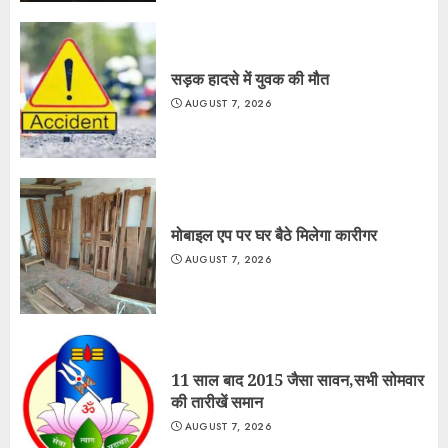
सड़क हादसे में युवक की मौत
AUGUST 7, 2026
मोबाइल एप पर घर बैठे मिलेगा कारीगर
AUGUST 7, 2026
11 साल बाद 2015 जैसा सावन,सभी सोमवार
की तारीखें समान
AUGUST 7, 2026