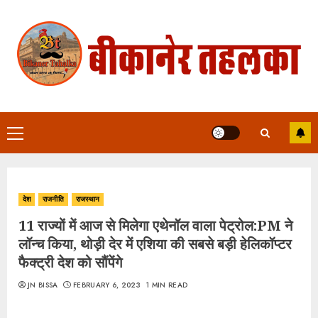
Skip
to
content
Primary
Menu
देश
राजनीति
राजस्थान
11 राज्यों में आज से मिलेगा एथेनॉल वाला पेट्रोल:PM ने
लॉन्च किया, थोड़ी देर में एशिया की सबसे बड़ी हेलिकॉप्टर
फैक्ट्री देश को सौंपेंगे
JN BISSA
FEBRUARY 6, 2023
1 MIN READ