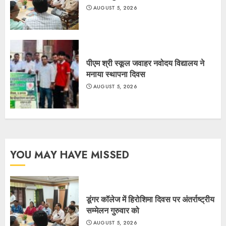
AUGUST 5, 2026
पीएम श्री स्कूल जवाहर नवोदय विद्यालय ने
मनाया स्थापना दिवस
AUGUST 5, 2026
YOU MAY HAVE MISSED
डूंगर कॉलेज में हिरोशिमा दिवस पर अंतर्राष्ट्रीय
सम्मेलन गुरुवार को
AUGUST 5, 2026