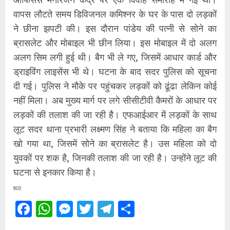
वापस लौटते समय डिविजनल कमिश्नर के घर के पास दो लड़कों
ने छीना झपटी की। इस दौरान पांडेय की पत्नी से सोने का
ब्रासलेट और मोबाइल भी छीन लिया। इस मोबाइल में दो अलग
अलग सिम लगी हुई थी। बैग भी ले गए, जिसमें आधार कार्ड और
ड्राइविंग लाइसेंस भी थे। घटना के बाद सदर पुलिस को सूचना
दी गई। पुलिस ने मौके पर पहुंचकर लड़कों को ढूंढा लेकिन कोई
नहीं मिला। अब मुख्य मार्ग पर लगे सीसीटीवी कैमरों के आधार पर
लड़कों की तलाश की जा रही है। एफआईआर में लड़कों के साथ
लूट सदर थाना प्रभारी लक्ष्मण सिंह ने बताया कि महिला का बैग
खो गया था, जिसमें सोने का ब्रासलेट है। उस महिला को दो
युवकों पर शक है, जिनकी तलाश की जा रही है। उन्होंने लूट की
घटना से इनकार किया है।
805
Facebook
WhatsApp
Messenger
Twitter
Telegram
Share