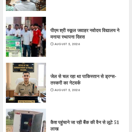
पीएम श्री स्कूल जवाहर नवोदय विद्यालय ने
मनाया स्थापना दिवस
AUGUST 5, 2026
जेल से चल रहा था पाकिस्तान से ड्रग्स-
तस्करी का नेटवर्क
AUGUST 5, 2026
कैश पहुंचाने जा रही बैंक की वैन से लूटे 51
लाख