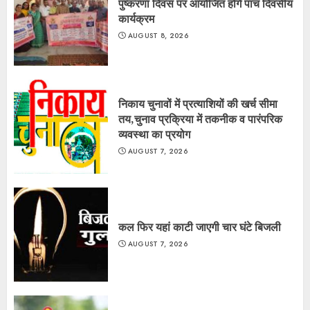
पुष्करणा दिवस पर आयोजित होंगे पांच दिवसीय
कार्यक्रम
AUGUST 8, 2026
निकाय चुनावों में प्रत्याशियों की खर्च सीमा
तय,चुनाव प्रक्रिया में तकनीक व पारंपरिक
व्यवस्था का प्रयोग
AUGUST 7, 2026
कल फिर यहां काटी जाएगी चार घंटे बिजली
AUGUST 7, 2026