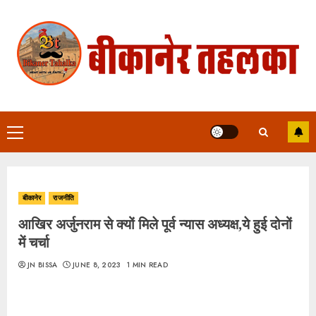
Skip
to
content
Primary
Menu
बीकानेर
राजनीति
आखिर अर्जुनराम से क्यों मिले पूर्व न्यास अध्यक्ष,ये हुई दोनों
में चर्चा
JN BISSA
JUNE 8, 2023
1 MIN READ