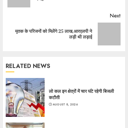
pos
Next
मृतक के परिजनों को मिलेंगे 25 लाख,आरएलपी ने
Next
लड़ी थी लड़ाई
post:
RELATED NEWS
लो कल इन क्षेत्रों में चार घंटे रहेगी बिजली
कटौती
AUGUST 8, 2026