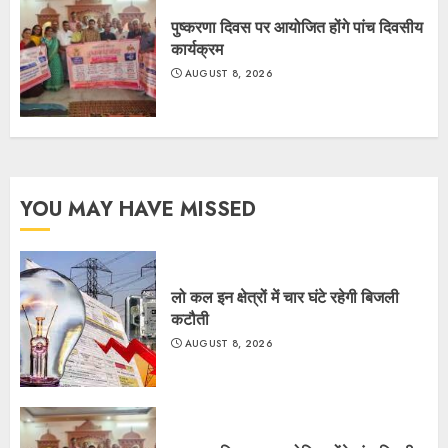
पुष्करणा दिवस पर आयोजित होंगे पांच दिवसीय
कार्यक्रम
AUGUST 8, 2026
YOU MAY HAVE MISSED
लो कल इन क्षेत्रों में चार घंटे रहेगी बिजली
कटौती
AUGUST 8, 2026