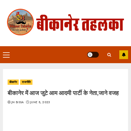
Skip
to
content
Primary
Menu
बीकानेर
राजनीति
बीकानेर में आज जुटे आम आदमी पार्टी के नेता,जाने वजह
JN BISSA
JUNE 8, 2023