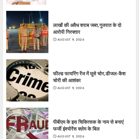
लाखों की अवैध शराब जब्त,गुजरात के दो
आरोपी गिरफ्तार
AUGUST 9, 2026
फील्ड फायरिंग रेंज में घुसे चोर,डीजल-कैश
चोरी की आशंका
AUGUST 9, 2026
पीबीएम के इस चिकित्सक के नाम से बनाएं
फर्जी इंश्योरेंस क्लेम के बिल
AUGUST 9, 2026