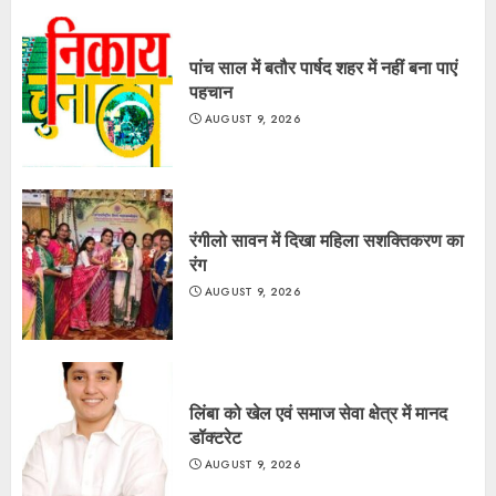
पांच साल में बतौर पार्षद शहर में नहीं बना पाएं
पहचान
AUGUST 9, 2026
रंगीलो सावन में दिखा महिला सशक्तिकरण का
रंग
AUGUST 9, 2026
लिंबा को खेल एवं समाज सेवा क्षेत्र में मानद
डॉक्टरेट
AUGUST 9, 2026