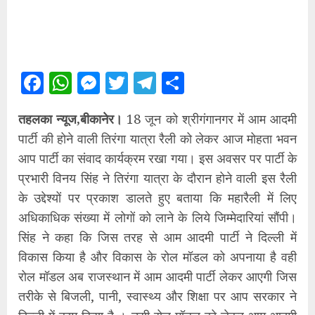
Facebook
WhatsApp
Messenger
Twitter
Telegram
Share
तहलका न्यूज,बीकानेर।
18 जून को श्रीगंगानगर में आम आदमी
पार्टी की होने वाली तिरंगा यात्रा रैली को लेकर आज मोहता भवन
आप पार्टी का संवाद कार्यक्रम रखा गया। इस अवसर पर पार्टी के
प्रभारी विनय सिंह ने तिरंगा यात्रा के दौरान होने वाली इस रैली
के उद्देश्यों पर प्रकाश डालते हुए बताया कि महारैली में लिए
अधिकाधिक संख्या में लोगों को लाने के लिये जिम्मेदारियां सौंपी।
सिंह ने कहा कि जिस तरह से आम आदमी पार्टी ने दिल्ली में
विकास किया है और विकास के रोल मॉडल को अपनाया है वही
रोल मॉडल अब राजस्थान में आम आदमी पार्टी लेकर आएगी जिस
तरीके से बिजली, पानी, स्वास्थ्य और शिक्षा पर आप सरकार ने