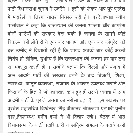
दिल्ली में काम किया है । उसी रोल मॉडल को लेकर आम आदमी
पार्टी विधानसभा चुनाव में उतरेंगे । इसी को लेकर आप पूरे प्रदेश
में महारैली व तिरंगा यात्रा निकाल रही है। प्रदेशाध्यक्ष नवीन
पालीवाल ने कहा कि राजस्थान की जनता भाजपा और कांग्रेस
दोनों पार्टियों की सरकार देख चुकी है जनता के सामने कोई
विकल्प नहीं होने से वे एक बार भाजपा और एक बार कांग्रेस को
इस उम्मीद में जिताती रही है कि शायद अबकी बार कोई अच्छी
निर्णय हो लेकिन, दुर्भाग्य है कि राजस्थान की जनता हर बार ठगा
सा महसूस करती है । उन्होंने बताया कि दिल्ली और पंजाब में
आम आदमी पार्टी की सरकार बनने के बाद बिजली, शिक्षा,
स्वास्थ्य, कानून व्यवस्था, रोजगार के अवसर उपलब्ध कराने और
किसानों के हित में जो शानदार काम हुए हैं उससे जनता में आम
आदमी पार्टी के प्रति जनता का भरोसा बढ़ा है । इस अवसर पर
प्रदेश महासचिव विश्वेन्द्र सिंह,बीकानेर लोकसभा प्रभारी पुनीत
ढाल,जिलाध्यक्ष मनीष शर्मा ने भी विचार रखे। बैठक में आठ
विधानसभा के पार्टी पदाधिकारी व अग्रिम संगठन के पदाधिकारी