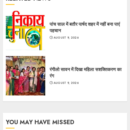
पांच साल में बतौर पार्षद शहर में नहीं बना पाएं
पहचान
AUGUST 9, 2026
रंगीलो सावन में दिखा महिला सशक्तिकरण का
रंग
AUGUST 9, 2026
YOU MAY HAVE MISSED