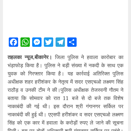
Facebook
WhatsApp
Messenger
Twitter
Telegram
Share
तहलका न्यूज,बीकानेर।
जिला पुलिस ने हवाला कारोबार का
भंड़ाफोड़ किया है। पुलिस ने बड़ी संख्या में नकदी के साथ एक
युवक को गिरफ्तार किया है। यह कार्रवाई अतिरिक्त पुलिस
अधीक्षक शहर हरीशंकर के नेतृत्व में सदर एसएचओ लक्ष्मण सिंह
राठौड़ व उनकी टीम ने की।पुलिस अधीक्षक तेजस्वनी गौतम ने
बताया कि सोमवार को रात 11 बजे से दो बजे तक विशेष
नाकाबंदी की गई थी। इस दौरान श्री गंगानगर सर्किल पर
नाकाबंदी की हुई थी। एएसपी हरीशंकर व सदर एसएचओ लक्ष्मण
सिंह को एक कार में हवाला के करोड़ों रुपए ले जाने की सूचना
मिली। इस पर दोनों अधिकारी श्री गंगानगर सर्किल पर पहुंचे।