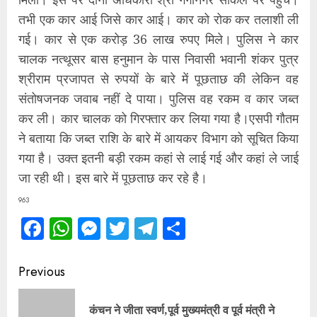
तभी एक कार आई जिसे कार आई। कार को रोक कर तलाशी ली
गई। कार से एक करोड़ 36 लाख रुपए मिले। पुलिस ने कार
चालक नत्थूसर बास हनुमान के पास निवासी भवानी शंकर पुत्र
श्रीराम प्रजापत से रुपयों के बारे में पूछताछ की लेकिन वह
संतोषजनक जवाब नहीं दे पाया। पुलिस वह रकम व कार जब्त
कर ली। कार चालक को गिरफ्तार कर लिया गया है।एसपी गौतम
ने बताया कि जब्त राशि के बारे में आयकर विभाग को सूचित किया
गया है। उक्त इतनी बड़ी रकम कहां से लाई गई और कहां ले जाई
जा रही थी। इस बारे में पूछताछ कर रहे है।
963
Facebook
WhatsApp
Messenger
Twitter
Telegram
Share
Continue
Previous
Reading
कंचन ने जीता स्वर्ण,पूर्व मुख्यमंत्री व पूर्व मंत्री ने
Pre