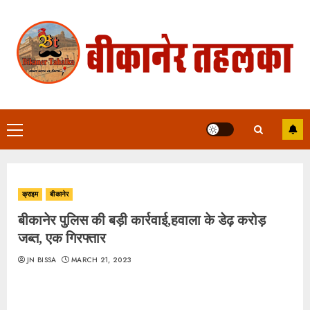
Skip
to
content
Primary
Menu
क्राइम
बीकानेर
बीकानेर पुलिस की बड़ी कार्रवाई,हवाला के डेढ़ करोड़
जब्त, एक गिरफ्तार
JN BISSA
MARCH 21, 2023