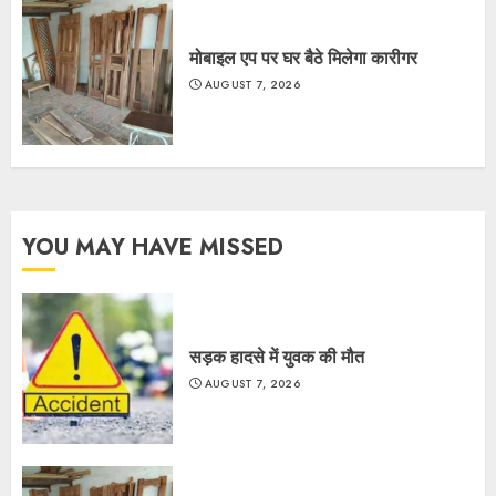
मोबाइल एप पर घर बैठे मिलेगा कारीगर
AUGUST 7, 2026
YOU MAY HAVE MISSED
सड़क हादसे में युवक की मौत
AUGUST 7, 2026