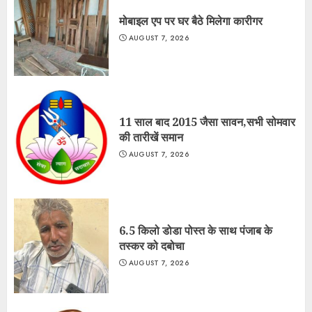
मोबाइल एप पर घर बैठे मिलेगा कारीगर
AUGUST 7, 2026
11 साल बाद 2015 जैसा सावन,सभी सोमवार
की तारीखें समान
AUGUST 7, 2026
6.5 किलो डोडा पोस्त के साथ पंजाब के
तस्कर को दबोचा
AUGUST 7, 2026