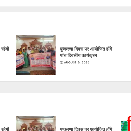
े रहेगी
पुष्करणा दिवस पर आयोजित होंगे
पांच दिवसीय कार्यक्रम
AUGUST 8, 2026
े रहेगी
पुष्करणा दिवस पर आयोजित होंगे