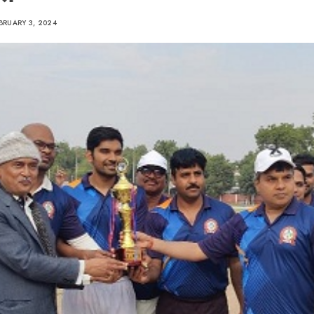
BRUARY 3, 2024