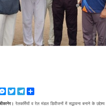
ebook
WhatsApp
Messenger
Twitter
Telegram
Share
बीकानेर।
रेलकर्मियों व रेल मंडल डिवीजनों में सद्भावना बनाने के उद्देश