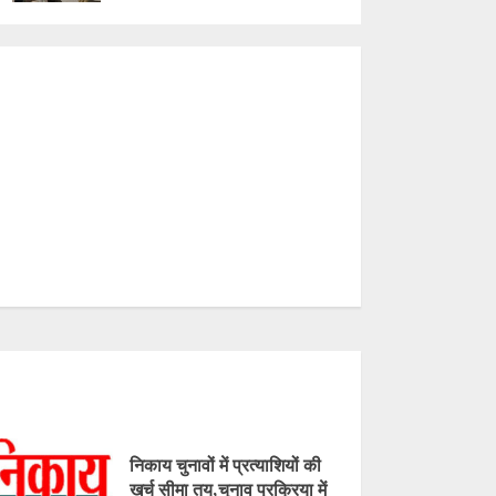
निकाय चुनावों में प्रत्याशियों की
खर्च सीमा तय,चुनाव प्रक्रिया में