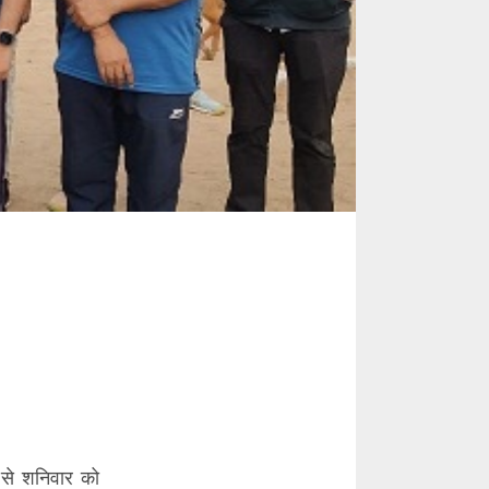
्य से शनिवार को