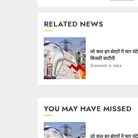
RELATED NEWS
लो कल इन क्षेत्रों में चार घंट
बिजली कटौती
AUGUST 8, 2026
YOU MAY HAVE MISSED
लो कल इन क्षेत्रों में चार घंट