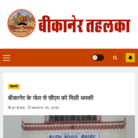
Skip
to
content
Primary
Menu
बीकानेर
बीकानेर के जेल से सीएम को मिली धमकी
JN BISSA
MARCH 28, 2025