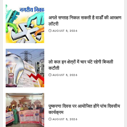
अगले सप्ताह निकल सकती है वार्डों की आरक्षण
लॉटरी
AUGUST 8, 2026
लो कल इन क्षेत्रों में चार घंटे रहेगी बिजली
कटौती
AUGUST 8, 2026
पुष्करणा दिवस पर आयोजित होंगे पांच दिवसीय
कार्यक्रम
AUGUST 8, 2026