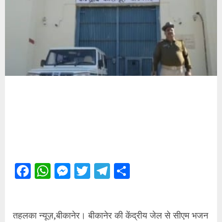
Facebook
WhatsApp
Messenger
Twitter
Telegram
Share
तहलका न्यूज़,बीकानेर। बीकानेर की केंद्रीय जेल से सीएम भजन