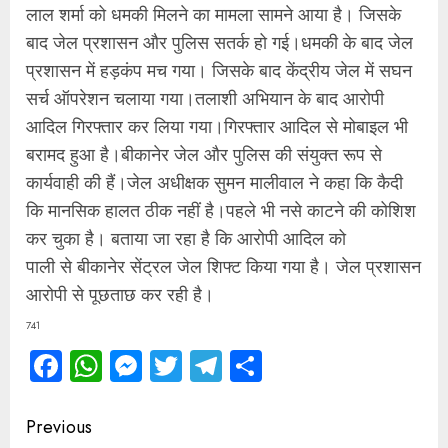
लाल शर्मा को धमकी मिलने का मामला सामने आया है। जिसके
बाद जेल प्रशासन और पुलिस सतर्क हो गई।धमकी के बाद जेल
प्रशासन में हड़कंप मच गया। जिसके बाद केंद्रीय जेल में सघन
सर्च ऑपरेशन चलाया गया।तलाशी अभियान के बाद आरोपी
आदिल गिरफ्तार कर लिया गया।गिरफ्तार आदिल से मोबाइल भी
बरामद हुआ है।बीकानेर जेल और पुलिस की संयुक्त रूप से
कार्यवाही की हैं।जेल अधीक्षक सुमन मालीवाल ने कहा कि कैदी
कि मानसिक हालत ठीक नहीं है।पहले भी नसे काटने की कोशिश
कर चुका है। बताया जा रहा है कि आरोपी आदिल को
पाली से बीकानेर सेंट्रल जेल शिफ्ट किया गया है। जेल प्रशासन
आरोपी से पूछताछ कर रही है।
741
Facebook
WhatsApp
Messenger
Twitter
Telegram
Share
Continue
Previous