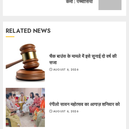
कमी : पच्चीसिया
post:
RELATED NEWS
चैक बाउंस के मामले में इसे सुनाई दो वर्ष की
सजा
AUGUST 6, 2026
रंगीलो सावन महोत्सव का आगाज़ शनिवार को
AUGUST 6, 2026