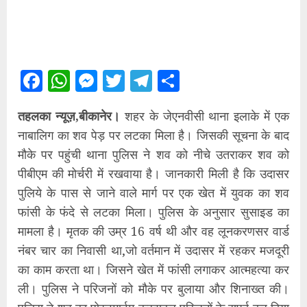
Facebook
WhatsApp
Messenger
Twitter
Telegram
Share
तहलका न्यूज़,बीकानेर।
शहर के जेएनवीसी थाना इलाके में एक
नाबालिग का शव पेड़ पर लटका मिला है। जिसकी सूचना के बाद
मौके पर पहुंची थाना पुलिस ने शव को नीचे उतराकर शव को
पीबीएम की मोर्चरी में रखवाया है। जानकारी मिली है कि उदासर
पुलिये के पास से जाने वाले मार्ग पर एक खेत में युवक का शव
फांसी के फंदे से लटका मिला। पुलिस के अनुसार सुसाइड का
मामला है। मृतक की उम्र 16 वर्ष थी और वह लूनकरणसर वार्ड
नंबर चार का निवासी था,जो वर्तमान में उदासर में रहकर मजदूरी
का काम करता था। जिसने खेत में फांसी लगाकर आत्महत्या कर
ली। पुलिस ने परिजनों को मौके पर बुलाया और शिनाख्त की।