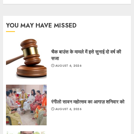
YOU MAY HAVE MISSED
चैक बाउंस के मामले में इसे सुनाई दो वर्ष की
सजा
AUGUST 6, 2026
रंगीलो सावन महोत्सव का आगाज़ शनिवार को
AUGUST 6, 2026