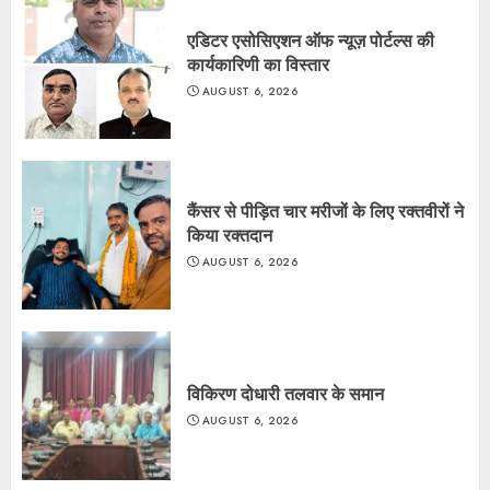
एडिटर एसोसिएशन ऑफ न्यूज़ पोर्टल्स की
कार्यकारिणी का विस्तार
AUGUST 6, 2026
कैंसर से पीड़ित चार मरीजों के लिए रक्तवीरों ने
किया रक्तदान
AUGUST 6, 2026
विकिरण दोधारी तलवार के समान
AUGUST 6, 2026