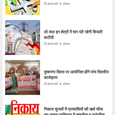
AUGUST 8, 2026
लो कल इन क्षेत्रों में चार घंटे रहेगी बिजली
कटौती
AUGUST 8, 2026
पुष्करणा दिवस पर आयोजित होंगे पांच दिवसीय
कार्यक्रम
AUGUST 8, 2026
निकाय चुनावों में प्रत्याशियों की खर्च सीमा
तय,चुनाव प्रक्रिया में तकनीक व पारंपरिक