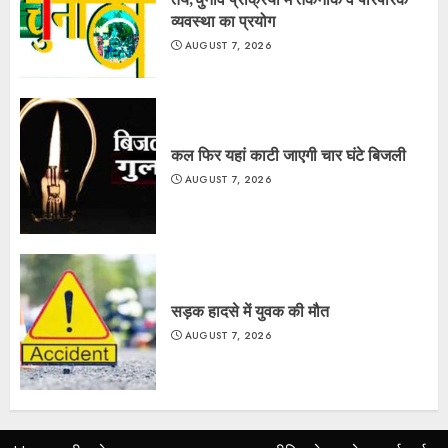
व्यवस्था का प्रयोग
AUGUST 7, 2026
कल फिर यहां काटी जाएगी चार घंटे बिजली
AUGUST 7, 2026
सड़क हादसे में युवक की मौत
AUGUST 7, 2026