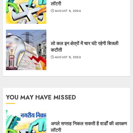
लॉटरी
AUGUST 8, 2026
लो कल इन क्षेत्रों में चार घंटे रहेगी बिजली
कटौती
AUGUST 8, 2026
YOU MAY HAVE MISSED
अगले सप्ताह निकल सकती है वार्डों की आरक्षण
लॉटरी