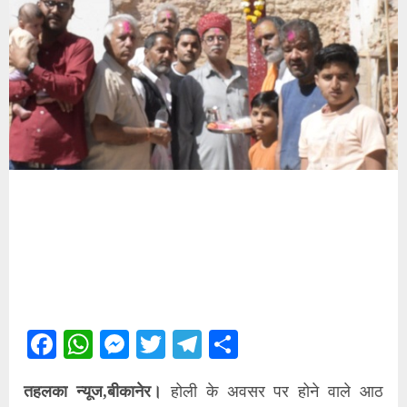
Facebook
WhatsApp
Messenger
Twitter
Telegram
Share
तहलका न्यूज,बीकानेर।
होली के अवसर पर होने वाले आठ