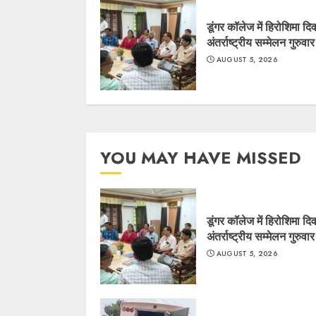
डूंगर कॉलेज में हिरोशिमा द
अंतर्राष्ट्रीय सम्मेलन गुरुवा
AUGUST 5, 2026
YOU MAY HAVE MISSED
डूंगर कॉलेज में हिरोशिमा द
अंतर्राष्ट्रीय सम्मेलन गुरुवा
AUGUST 5, 2026