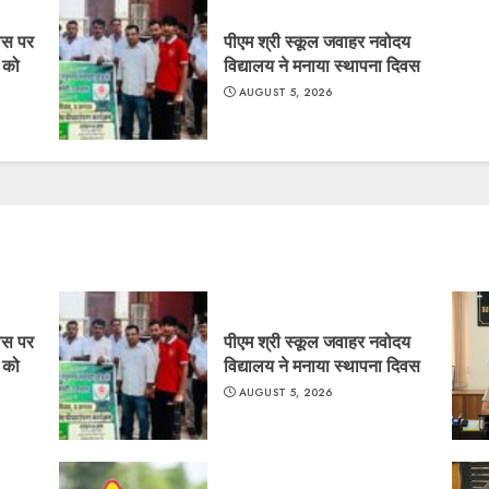
िवस पर
पीएम श्री स्कूल जवाहर नवोदय
र को
विद्यालय ने मनाया स्थापना दिवस
AUGUST 5, 2026
िवस पर
पीएम श्री स्कूल जवाहर नवोदय
र को
विद्यालय ने मनाया स्थापना दिवस
AUGUST 5, 2026