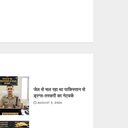
जेल से चल रहा था पाकिस्तान से
ड्रग्स-तस्करी का नेटवर्क
AUGUST 5, 2026