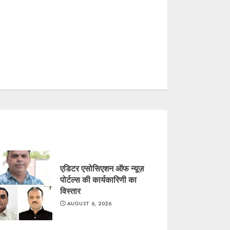
एडिटर एसोसिएशन ऑफ न्यूज़
पोर्टल्स की कार्यकारिणी का
विस्तार
AUGUST 6, 2026