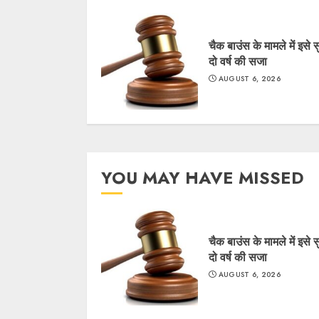
चैक बाउंस के मामले में इसे 
दो वर्ष की सजा
AUGUST 6, 2026
YOU MAY HAVE MISSED
चैक बाउंस के मामले में इसे 
दो वर्ष की सजा
AUGUST 6, 2026