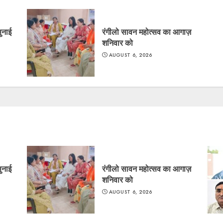
सुनाई
रंगीलो सावन महोत्सव का आगाज़
शनिवार को
AUGUST 6, 2026
सुनाई
रंगीलो सावन महोत्सव का आगाज़
शनिवार को
AUGUST 6, 2026