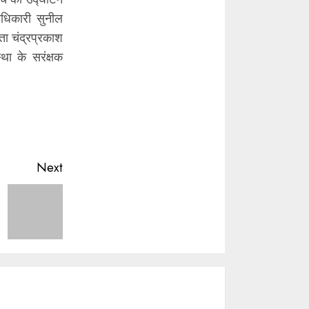
 अधिकारी सुनील
ता चंद्रप्रकाश
था के सरंक्षक
Next