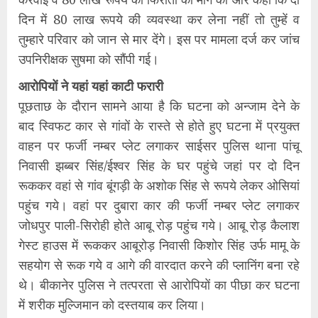
दिन में 80 लाख रूपये की व्यवस्था कर लेना नहीं तो तुम्हें व
तुम्हारे परिवार को जान से मार देंगे। इस पर मामला दर्ज कर जांच
उपनिरीक्षक सुषमा को सौंपी गई।
आरोपियों ने यहां यहां काटी फरारी
पूछताछ के दौरान सामने आया है कि घटना को अन्जाम देने के
बाद स्विफट कार से गांवों के रास्ते से होते हुए घटना में प्रयुक्त
वाहन पर फर्जी नम्बर प्लेट लगाकर साईसर पुलिस थाना पांचू
निवासी झब्बर सिंह/ईश्वर सिंह के घर पहुंचे जहां पर दो दिन
रूककर वहां से गांव बूंगड़ी के अशोक सिंह से रूपये लेकर ओसियां
पहुंच गये। वहां पर दुबारा कार की फर्जी नम्बर प्लेट लगाकर
जोधपुर पाली-सिरोही होते आबू रोड़ पहुंच गये। आबू रोड़ कैलाश
गेस्ट हाउस में रूककर आबूरोड़ निवासी किशोर सिंह उर्फ मामू के
सहयोग से रूक गये व आगे की वारदात करने की प्लानिंग बना रहे
थे। बीकानेर पुलिस ने तत्परता से आरोपियों का पीछा कर घटना
में शरीक मुल्जिमान को दस्तयाब कर लिया।