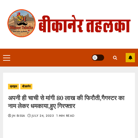
Skip
to
content
Primary
Menu
क्राइम
बीकानेर
अपनी ही चाची से मांगी 80 लाख की फिरौती,गैगस्टर का
नाम लेकर धमकाया,हुए गिरफ्तार
JN BISSA
JULY 24, 2023
1 MIN READ