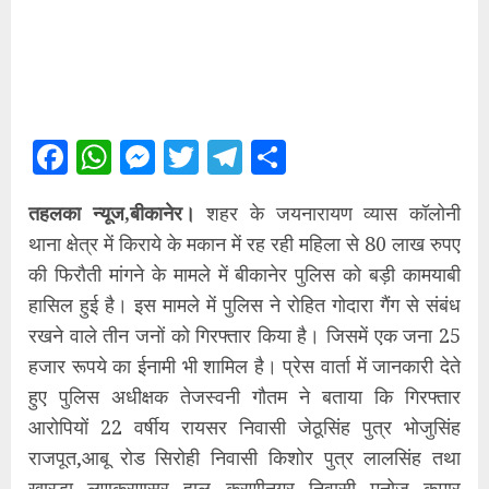
Facebook
WhatsApp
Messenger
Twitter
Telegram
Share
तहलका न्यूज,बीकानेर।
शहर के जयनारायण व्यास कॉलोनी
थाना क्षेत्र में किराये के मकान में रह रही महिला से 80 लाख रुपए
की फिरौती मांगने के मामले में बीकानेर पुलिस को बड़ी कामयाबी
हासिल हुई है। इस मामले में पुलिस ने रोहित गोदारा गैंग से संबंध
रखने वाले तीन जनों को गिरफ्तार किया है। जिसमें एक जना 25
हजार रूपये का ईनामी भी शामिल है। प्रेस वार्ता में जानकारी देते
हुए पुलिस अधीक्षक तेजस्वनी गौतम ने बताया कि गिरफ्तार
आरोपियों 22 वर्षीय रायसर निवासी जेठूसिंह पुत्र भोजुसिंह
राजपूत,आबू रोड सिरोही निवासी किशोर पुत्र लालसिंह तथा
खारड़ा लूणकरणसर हाल करणीनगर निवासी मनोज कुमार