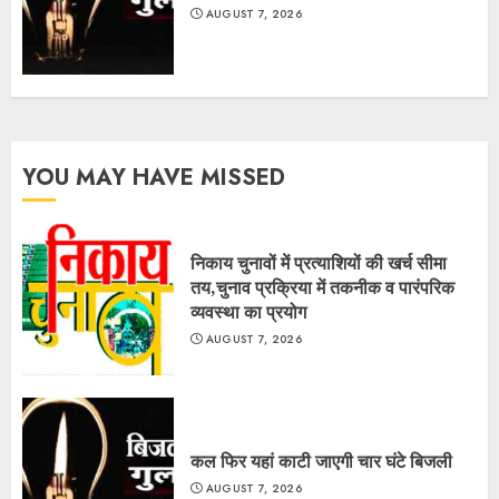
AUGUST 7, 2026
YOU MAY HAVE MISSED
निकाय चुनावों में प्रत्याशियों की खर्च सीमा
तय,चुनाव प्रक्रिया में तकनीक व पारंपरिक
व्यवस्था का प्रयोग
AUGUST 7, 2026
कल फिर यहां काटी जाएगी चार घंटे बिजली
AUGUST 7, 2026