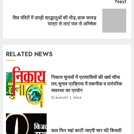
Next
शिव मंदिरों में उमड़ी श्रद्धालुओं की भीड़,डाक कावड़
Next
यात्रा से लाएं जल से अभिषेक
post:
RELATED NEWS
निकाय चुनावों में प्रत्याशियों की खर्च सीमा
तय,चुनाव प्रक्रिया में तकनीक व पारंपरिक
व्यवस्था का प्रयोग
AUGUST 7, 2026
कल फिर यहां काटी जाएगी चार घंटे बिजली