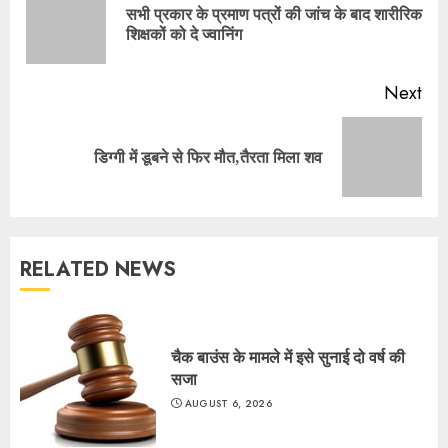
सभी प्रकार के प्रमाण पत्रों की जांच के बाद शारीरिक
Pre
शिक्षकों को दे ज्वानिंग
pos
Next
Next
डिग्गी में डूबने से फिर मौत,तैरता मिला शव
post:
RELATED NEWS
चैक बाउंस के मामले में इसे सुनाई दो वर्ष की
सजा
AUGUST 6, 2026