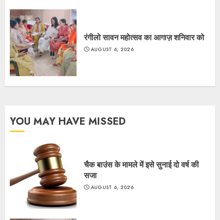
रंगीलो सावन महोत्सव का आगाज़ शनिवार को
AUGUST 6, 2026
YOU MAY HAVE MISSED
चैक बाउंस के मामले में इसे सुनाई दो वर्ष की
सजा
AUGUST 6, 2026