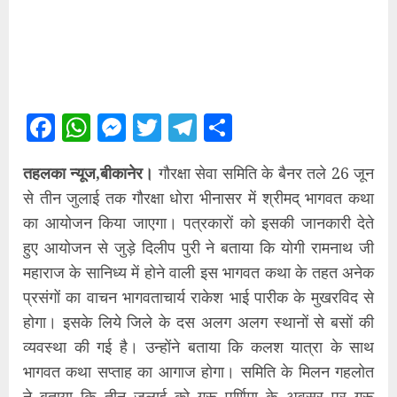
Facebook
WhatsApp
Messenger
Twitter
Telegram
Share
तहलका न्यूज,बीकानेर।
गौरक्षा सेवा समिति के बैनर तले 26 जून
से तीन जुलाई तक गौरक्षा धोरा भीनासर में श्रीमद् भागवत कथा
का आयोजन किया जाएगा। पत्रकारों को इसकी जानकारी देते
हुए आयोजन से जुड़े दिलीप पुरी ने बताया कि योगी रामनाथ जी
महाराज के सानिध्य में होने वाली इस भागवत कथा के तहत अनेक
प्रसंगों का वाचन भागवताचार्य राकेश भाई पारीक के मुखरविद से
होगा। इसके लिये जिले के दस अलग अलग स्थानों से बसों की
व्यवस्था की गई है। उन्होंने बताया कि कलश यात्रा के साथ
भागवत कथा सप्ताह का आगाज होगा। समिति के मिलन गहलोत
ने बताया कि तीन जुलाई को गुरू पूर्णिमा के अवसर पर गुरू