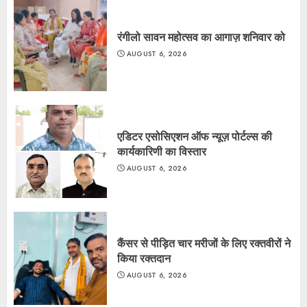
रंगीलो सावन महोत्सव का आगाज़ शनिवार को
AUGUST 6, 2026
एडिटर एसोसिएशन ऑफ न्यूज़ पोर्टल्स की
कार्यकारिणी का विस्तार
AUGUST 6, 2026
कैंसर से पीड़ित चार मरीजों के लिए रक्तवीरों ने
किया रक्तदान
AUGUST 6, 2026