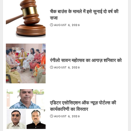
चैक बाउंस के मामले में इसे सुनाई दो वर्ष की
सजा
AUGUST 6, 2026
रंगीलो सावन महोत्सव का आगाज़ शनिवार को
AUGUST 6, 2026
एडिटर एसोसिएशन ऑफ न्यूज़ पोर्टल्स की
कार्यकारिणी का विस्तार
AUGUST 6, 2026