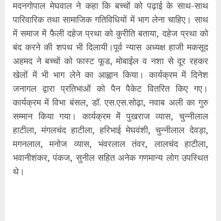
मदनगोपाल मेघवाल ने कहा कि बच्चों को पढ़ाई के साथ-साथ
पारिवारिक तथा सामाजिक गतिविधियों में भाग लेना चाहिए। साथ
में समाज में फैली दहेज प्रथा को कुरीति बताया, दहेज प्रथा को
बंद करने की शपथ भी दिलायी।पूर्व न्यास अध्यक्ष हाजी मकसूद
अहमद ने बच्चों को फास्ट फूड, मोबाईल व नशा से दूर रहकर
खेलों में भी भाग लेने का आह्वान किया। कार्यक्रम में दिनेश
जनागल द्वारा प्रतिभाओं को पैन पैकेट वितरित किए गए।
कार्यक्रम में विभा बंसल, डॉ. एस.एस.सोढ़ा, नवाब अली का गुरु
सम्मान किया गया। कार्यक्रम मेें पुखराज व्यास, चुन्नीलाल
हाटीला, मंगलचंद हाटीला, हरिभाई मेघवंशी, चुन्नीलाल देवड़ा,
मगनलाल, मनोज व्यास, भंवरलाल तंवर, लालचंद हाटीला,
भवानीशंकर, पंकज, सुनील सहित अनेक गणमान्य लोग उपस्थित
थे।