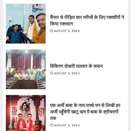
कैंसर से पीड़ित चार मरीजों के लिए रक्तवीरों ने
किया रक्तदान
AUGUST 6, 2026
विकिरण दोधारी तलवार के समान
AUGUST 6, 2026
एक अर्जी बाबा के नाम:सच्चे मन से लिखी हर
अर्जी पहुँचेगी खाटू धाम में बाबा के श्रीचरणों
तक
AUGUST 6, 2026