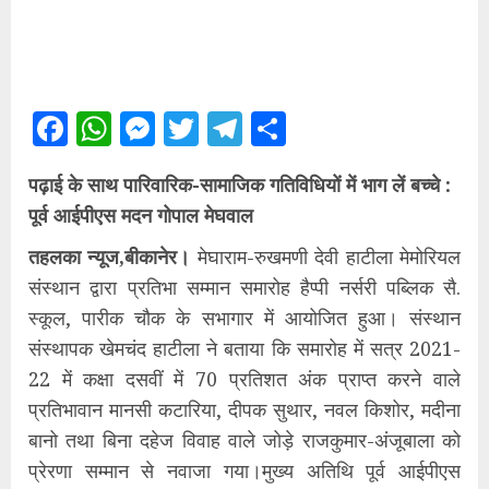
Facebook
WhatsApp
Messenger
Twitter
Telegram
Share
पढ़ाई के साथ पारिवारिक-सामाजिक गतिविधियों में भाग लें बच्चे :
पूर्व आईपीएस मदन गोपाल मेघवाल
तहलका न्यूज,बीकानेर।
मेघाराम-रुखमणी देवी हाटीला मेमोरियल
संस्थान द्वारा प्रतिभा सम्मान समारोह हैप्पी नर्सरी पब्लिक सै.
स्कूल, पारीक चौक के सभागार में आयोजित हुआ। संस्थान
संस्थापक खेमचंद हाटीला ने बताया कि समारोह में सत्र 2021-
22 में कक्षा दसवीं में 70 प्रतिशत अंक प्राप्त करने वाले
प्रतिभावान मानसी कटारिया, दीपक सुथार, नवल किशोर, मदीना
बानो तथा बिना दहेज विवाह वाले जोड़े राजकुमार-अंजूबाला को
प्रेरणा सम्मान से नवाजा गया।मुख्य अतिथि पूर्व आईपीएस