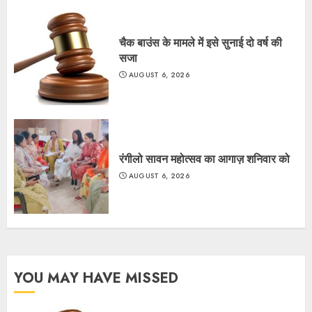
चैक बाउंस के मामले में इसे सुनाई दो वर्ष की
सजा
AUGUST 6, 2026
रंगीलो सावन महोत्सव का आगाज़ शनिवार को
AUGUST 6, 2026
YOU MAY HAVE MISSED