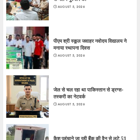
AUGUST 5, 2026
पीएम श्री स्कूल जवाहर नवोदय विद्यालय ने
मनाया स्थापना दिवस
AUGUST 5, 2026
जेल से चल रहा था पाकिस्तान से ड्रग्स-
तस्करी का नेटवर्क
AUGUST 5, 2026
कैश पहुंचाने जा रही बैंक की वैन से लूटे 51