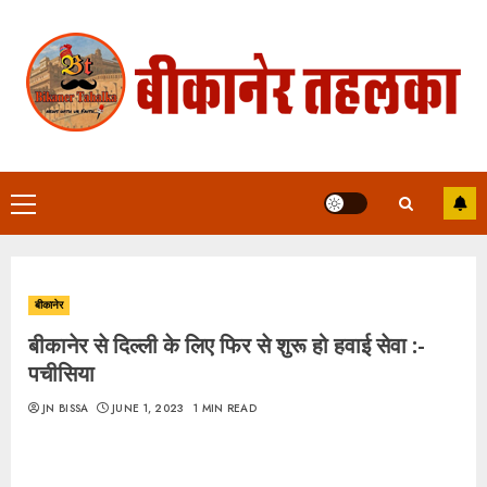
Skip
to
content
Primary
Menu
बीकानेर
बीकानेर से दिल्ली के लिए फिर से शुरू हो हवाई सेवा :-
पचीसिया
JN BISSA
JUNE 1, 2023
1 MIN READ