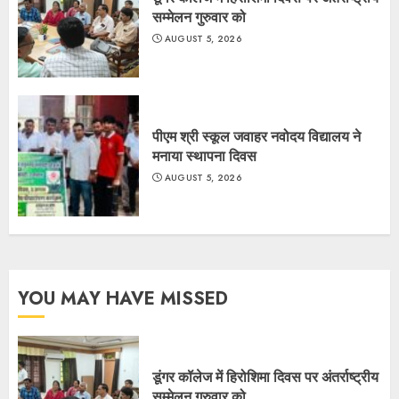
सम्मेलन गुरुवार को
AUGUST 5, 2026
पीएम श्री स्कूल जवाहर नवोदय विद्यालय ने
मनाया स्थापना दिवस
AUGUST 5, 2026
YOU MAY HAVE MISSED
डूंगर कॉलेज में हिरोशिमा दिवस पर अंतर्राष्ट्रीय
सम्मेलन गुरुवार को