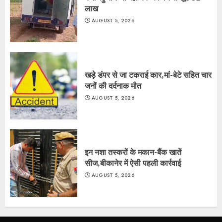
लाख
AUGUST 5, 2026
खड़े डंपर से जा टकराई कार,मां-बेटे सहित चार
जनों की दर्दनाक मौत
AUGUST 5, 2026
इन नशा तस्करों के मकान-बैंक खातें
सीज,बीकानेर में ऐसी पहली कार्रवाई
AUGUST 5, 2026