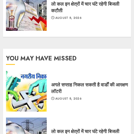
लो कल इन क्षेत्रों में चार घंटे रहेगी बिजली
कटौती
AUGUST 8, 2026
YOU MAY HAVE MISSED
अगले सप्ताह निकल सकती है वार्डों की आरक्षण
लॉटरी
AUGUST 8, 2026
लो कल इन क्षेत्रों में चार घंटे रहेगी बिजली