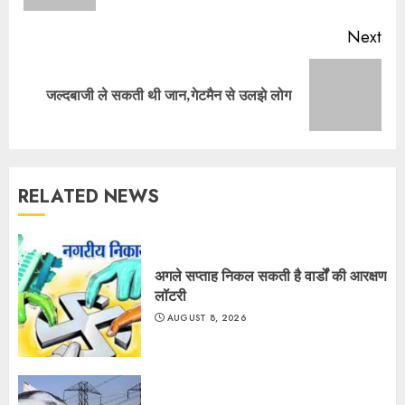
Next
Next
जल्दबाजी ले सकती थी जान,गेटमैन से उलझे लोग
post:
RELATED NEWS
अगले सप्ताह निकल सकती है वार्डों की आरक्षण
लॉटरी
AUGUST 8, 2026