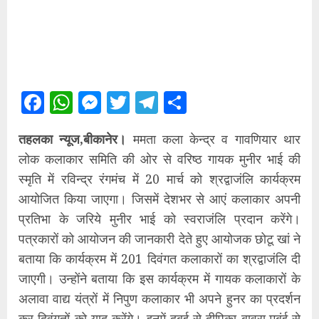
Facebook
WhatsApp
Messenger
Twitter
Telegram
Share
तहलका न्यूज,बीकानेर।
ममता कला केन्द्र व गावणियार थार
लोक कलाकार समिति की ओर से वरिष्ठ गायक मुनीर भाई की
स्मृति में रविन्द्र रंगमंच में 20 मार्च को श्रद्वाजंलि कार्यक्रम
आयोजित किया जाएगा। जिसमें देशभर से आएं कलाकार अपनी
प्रतिभा के जरिये मुनीर भाई को स्वराजंलि प्रदान करेंगे।
पत्रकारों को आयोजन की जानकारी देते हुए आयोजक छोटू खां ने
बताया कि कार्यक्रम में 201 दिवंगत कलाकारों का श्रद्वाजंलि दी
जाएगी। उन्होंने बताया कि इस कार्यक्रम में गायक कलाकारों के
अलावा वाद्य यंत्रों में निपुण कलाकार भी अपने हुनर का प्रदर्शन
कर दिवंगतों को याद करेंगे। इनमें दुबई से दीपिका बावरा,मुबंई से