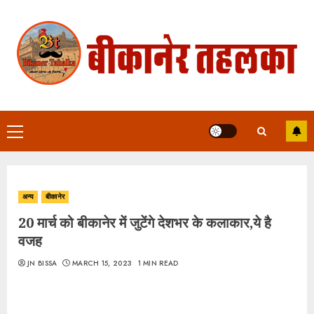
Skip
to
content
Primary
Menu
अन्य
बीकानेर
20 मार्च को बीकानेर में जुटेंगे देशभर के कलाकार,ये है
वजह
JN BISSA
MARCH 15, 2023
1 MIN READ