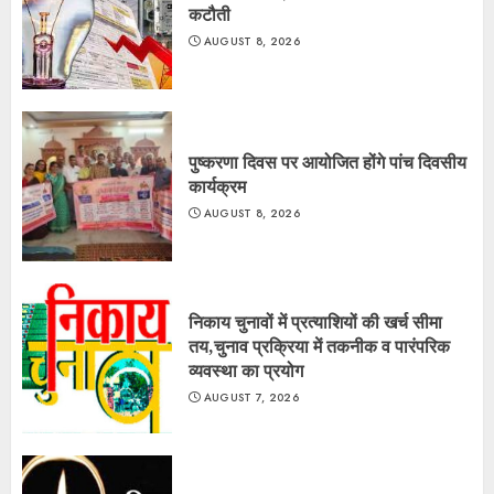
कटौती
AUGUST 8, 2026
पुष्करणा दिवस पर आयोजित होंगे पांच दिवसीय
कार्यक्रम
AUGUST 8, 2026
निकाय चुनावों में प्रत्याशियों की खर्च सीमा
तय,चुनाव प्रक्रिया में तकनीक व पारंपरिक
व्यवस्था का प्रयोग
AUGUST 7, 2026