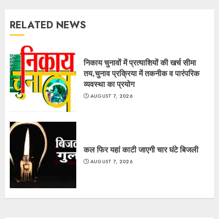
RELATED NEWS
निकाय चुनावों में प्रत्याशियों की खर्च सीमा
तय,चुनाव प्रक्रिया में तकनीक व पारंपरिक
व्यवस्था का प्रयोग
AUGUST 7, 2026
कल फिर यहां काटी जाएगी चार घंटे बिजली
AUGUST 7, 2026