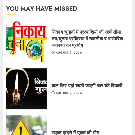
YOU MAY HAVE MISSED
निकाय चुनावों में प्रत्याशियों की खर्च सीमा
तय,चुनाव प्रक्रिया में तकनीक व पारंपरिक
व्यवस्था का प्रयोग
AUGUST 7, 2026
कल फिर यहां काटी जाएगी चार घंटे बिजली
AUGUST 7, 2026
सड़क हादसे में युवक की मौत