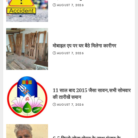
AUGUST 7, 2026
मोबाइल एप पर घर बैठे मिलेगा कारीगर
AUGUST 7, 2026
11 साल बाद 2015 जैसा सावन,सभी सोमवार
की तारीखें समान
AUGUST 7, 2026