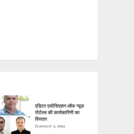
एडिटर एसोसिएशन ऑफ न्यूज़
पोर्टल्स की कार्यकारिणी का
विस्तार
AUGUST 6, 2026