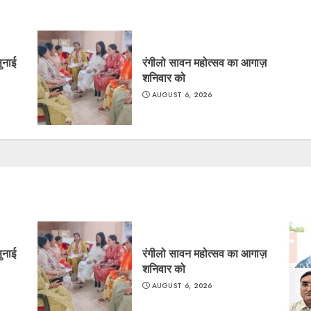
सुनाई
रंगीलो सावन महोत्सव का आगाज़
शनिवार को
AUGUST 6, 2026
सुनाई
रंगीलो सावन महोत्सव का आगाज़
शनिवार को
AUGUST 6, 2026