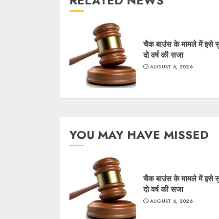
RELATED NEWS
चैक बाउंस के मामले में इसे 
दो वर्ष की सजा
AUGUST 6, 2026
YOU MAY HAVE MISSED
चैक बाउंस के मामले में इसे 
दो वर्ष की सजा
AUGUST 6, 2026