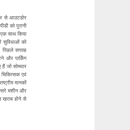
ार से आउटडोर
ीडी को पुरानी
को एक साथ किया
ी सुविधाओं को
 पिछले सप्ताह
े और पार्किंग
 हैं जो सोमवार
 चिकित्सक एवं
ष्ट्रीय मानकों
एक्सरे मशीन और
 खराब होने से