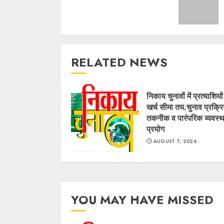
RELATED NEWS
निकाय चुनावों में प्रत्याशियो
खर्च सीमा तय,चुनाव प्रक्रिय
तकनीक व पारंपरिक व्यवस्थ
प्रयोग
AUGUST 7, 2026
YOU MAY HAVE MISSED