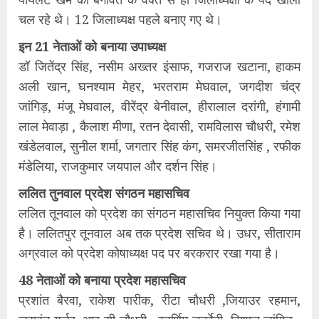
चल रहे थे। 12 जिलाध्यक्ष पहले बनाए गए थे।
इन 21 नेताओं को बनाया उपाध्यक्ष
डॉ जितेंद्र सिंह, नसीम अख्तर इंसाफ, गजराज खटाना, हाकम
अली खान, घनश्याम मेहर, भरतराम मेघवाल, जगदीश चंद्र
जांगिड़, मंजू मेघवाल, वीरेंद्र बेनीवाल, हीरालाल दरांगी, हंगामी
लाल मेवाड़ा , कैलाश मीणा, रतन देवासी, रामविलास चौधरी, रमेश
खंडेलवाल, सुनील शर्मा, जगतार सिंह कंग, समरजीतसिंह , रफीक
मंडेलिया, राजकुमार जयपाल और दर्शन सिंह।
ललित तुनवाल प्रदेश संगठन महासचिव
ललित तूनवाल को प्रदेश का संगठन महासचिव नियुक्त किया गया
है। ललितपुर तूनवाल अब तक प्रदेश सचिव थे। उधर, सीताराम
अग्रवाल को प्रदेश कोषाध्यक्ष पद पर बरकरार रखा गया है।
48 नेताओं को बनाया प्रदेश महासचिव
प्रशांत बैरवा, राकेश पारीक, रीटा चौधरी ,जियाउर रहमान,