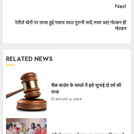
Next
रेतीले धोरों पर ताजा हुई पचास साल पुरानी यादें,नजर आएं गोल्डन ही
Next
गोल्डन
post:
RELATED NEWS
चैक बाउंस के मामले में इसे सुनाई दो वर्ष की
सजा
AUGUST 6, 2026