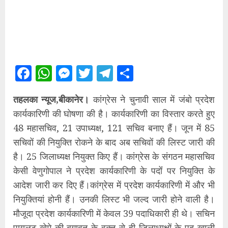
Facebook
WhatsApp
Messenger
Twitter
Telegram
Share
तहलका न्यूज,बीकानेर।
कांग्रेस ने चुनावी साल में जंबो प्रदेश
कार्यकारिणी की घोषणा की है। कार्यकारिणी का विस्तार करते हुए
48 महासचिव, 21 उपाध्यक्ष, 121 सचिव बनाए हैं। जून में 85
सचिवों की नियुक्ति रोकने के बाद अब सचिवों की लिस्ट जारी की
है। 25 जिलाध्यक्ष नियुक्त किए हैं। कांग्रेस के संगठन महासचिव
केसी वेणुगोपाल ने प्रदेश कार्यकारिणी के पदोंं पर नियुक्ति के
आदेश जारी कर दिए हैं।कांग्रेस में प्रदेश कार्यकारिणी में और भी
नियुक्तियां होनी हैं। उनकी लिस्ट भी जल्द जारी होने वाली है।
मौजूदा प्रदेश कार्यकारिणी में केवल 39 पदाधिकारी ही थे। सचिन
पायलट खेमे की बगावत के वक्त से ही जिलाध्यक्षों के पद खाली