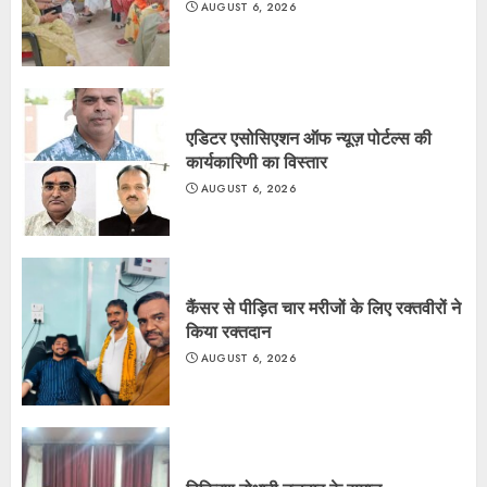
AUGUST 6, 2026
एडिटर एसोसिएशन ऑफ न्यूज़ पोर्टल्स की
कार्यकारिणी का विस्तार
AUGUST 6, 2026
कैंसर से पीड़ित चार मरीजों के लिए रक्तवीरों ने
किया रक्तदान
AUGUST 6, 2026