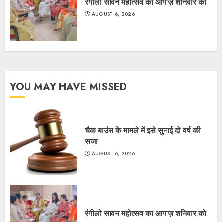
रंगीलो सावन महोत्सव का आगाज़ शनिवार को
AUGUST 6, 2026
YOU MAY HAVE MISSED
चैक बाउंस के मामले में इसे सुनाई दो वर्ष की
सजा
AUGUST 6, 2026
रंगीलो सावन महोत्सव का आगाज़ शनिवार को