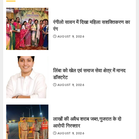
रंगीलो सावन में दिखा महिला सशक्तिकरण का
रंग
AUGUST 9, 2026
लिंबा को खेल एवं समाज सेवा क्षेत्र में मानद
डॉक्टरेट
AUGUST 9, 2026
लाखों की अवैध शराब जब्त,गुजरात के दो
आरोपी गिरफ्तार
AUGUST 9, 2026