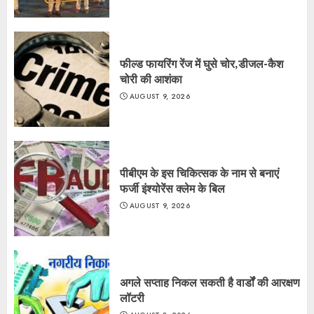
फील्ड फायरिंग रेंज में घुसे चोर,डीजल-कैश
चोरी की आशंका
AUGUST 9, 2026
पीबीएम के इस चिकित्सक के नाम से बनाएं
फर्जी इंश्योरेंस क्लेम के बिल
AUGUST 9, 2026
अगले सप्ताह निकल सकती है वार्डों की आरक्षण
लॉटरी