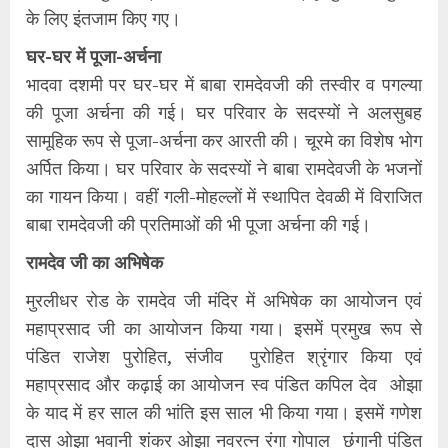
के लिए इंतजाम किए गए।
घर-घर में पूजा-अर्चना
भादवा दशमी पर घर-घर में बाबा रामदेवजी की तस्वीर व पगल्या
की पूजा अर्चना की गई। घर परिवार के सदस्यों ने अलसुबह
सामूहिक रूप से पूजा-अर्चना कर आरती की। चूरमे का विशेष भोग
अर्पित किया। घर परिवार के सदस्यों ने बाबा रामदेवजी के भजनों
का गायन किया। वहीं गली-मोहल्लों में स्थापित देवळी में विराजित
बाबा रामदेवजी की प्रतिमाओं की भी पूजा अर्चना की गई।
रामदेव जी का अभिषेक
मुरलीधर रोड के रामदेव जी मंदिर में अभिषेक का आयोजन एवं
महाप्रसाद जी का आयोजन किया गया। इसमें प्रमुख रूप से
पंडित राजेश पुरोहित, संजीव पुरोहित श्रृंगार किया एवं
महाप्रसाद और कढ़ाई का आयोजन स्व पंडित कपिल देव ओझा
के याद में हर साल की भांति इस साल भी किया गया। इसमें गणेश
दास ओझा भवानी शंकर ओझा नवरत्न रंगा गोपाल छंगानी पंडित