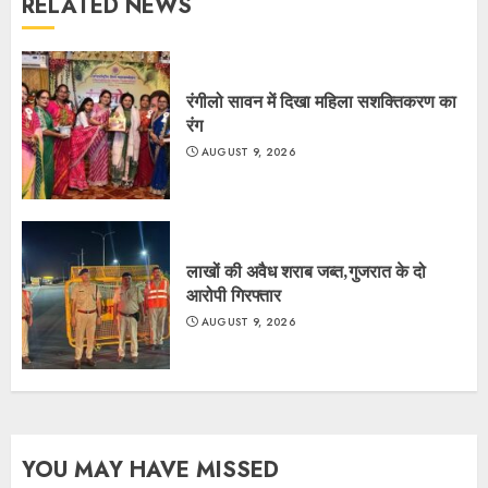
RELATED NEWS
रंगीलो सावन में दिखा महिला सशक्तिकरण का
रंग
AUGUST 9, 2026
लाखों की अवैध शराब जब्त,गुजरात के दो
आरोपी गिरफ्तार
AUGUST 9, 2026
YOU MAY HAVE MISSED