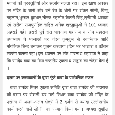
भजनों की प्रस्तुतियां और सत्संग चलता रहा। इस खाश अवसर
पर मंदिर के चारों ओर बने रेत के धोरों पर शंकर सोनी, विष्णु
गहलोत,भुरमल कुम्भार,नीरज गहलोत,केशरी सिंह,श्रीमती अलका
एवं सरीता राजपुरोहित सहित अनेक श्रद्धालुओं ने 101 ध्वजाएं
लहराई गई। इससे पूर्व संत भावनाथ महाराज व सोम महाराज
उपाध्याय ने ध्वजाओं पर चंदन कुमकुम से स्वास्तिक आदि
मांगलिक चिन्ह बनाकर पूजन करवाया।दिन भर भण्डारा व कीर्तन
सत्संग चलता रहा।इस अवसर पर संत भावनाथ महाराज ने कहा
कि रामदेव बाबा का मेला राष्ट्रीय एकता व सद्भाव का संदेश देता है
।
दशम पर कलाकारों के द्वारा गूंजे बाबा के पारंपरिक भजन
बाबा रामदेव मित्र एकता समिति द्वारा बाबा रामदेव जी महाराज
की दशम पर रोशनी घर मार्ग स्थित बाबा रामदेव जी मंदिर के
प्रांगण में अलग-अलग क्षेत्रों में 2 दर्जन से ज्यादा उल्लेखनीय
कार्य करने वाले लोगों का सम्मान किया गया। अध्यक्ष सुशील