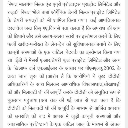
स्थित मालगंगा मिल्क एंड एग्रो प्रोडक्ट्स प्राइवेट लिमिटेड और
रुड़की स्थित भोले बाबा ऑर्गेनिक डेयरी मिल्क प्राइवेट लिमिटेड
के डेयरी संयंत्रों को भी शामिल किया गया। कई आपत्तिजनक
दस्तावेज जब्त किए गए,जिनसे पता चलता है कि अपराध की आय
को छिपाने और उसे अलग-अलग स्तरों पर इस्तेमाल करने के लिए
फर्जी खरीद-फरोख्त के लेन-देन को सुविधाजनक बनाने के लिए
कानूनी संस्थाओं के एक जटिल नेटवर्क का इस्तेमाल किया गया
था।ईडी ने मेसर्स ए.आर.डेयरी फूड प्राइवेट लिमिटेड और अन्य
के खिलाफ दर्ज एफआईआर के आधार पर पीएमएलए,2002 के
तहत जांच शुरू की।आरोप है कि आरोपियों ने कुछ टीटीडी
अधिकारियों के साथ मिलकर आपराधिक विश्वासघात,धोखाधड़ी
की और मिलावटी घी की आपूर्ति करके टीटीडी को अनुचित रूप से
नुकसान पहुंचाया।अब तक की गई जांच से पता चला है कि
टीटीडी को मिलावटी घी की आपूर्ति के माध्यम से अर्जित अपराध
की धनराशि को बाद में आपस में जुड़ी कानूनी संस्थाओं और
व्यावसायिक प्रतिष्ठानों के एक जटिल जाल के माध्यम से अचल