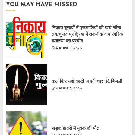
YOU MAY HAVE MISSED
निकाय चुनावों में प्रत्याशियों की खर्च सीमा
तय,चुनाव प्रक्रिया में तकनीक व पारंपरिक
व्यवस्था का प्रयोग
AUGUST 7, 2026
कल फिर यहां काटी जाएगी चार घंटे बिजली
AUGUST 7, 2026
सड़क हादसे में युवक की मौत