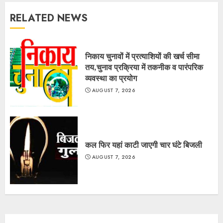
RELATED NEWS
निकाय चुनावों में प्रत्याशियों की खर्च सीमा
तय,चुनाव प्रक्रिया में तकनीक व पारंपरिक
व्यवस्था का प्रयोग
AUGUST 7, 2026
कल फिर यहां काटी जाएगी चार घंटे बिजली
AUGUST 7, 2026