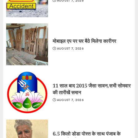
AUGUST 7, 2026
मोबाइल एप पर घर बैठे मिलेगा कारीगर
AUGUST 7, 2026
11 साल बाद 2015 जैसा सावन,सभी सोमवार
की तारीखें समान
AUGUST 7, 2026
6.5 किलो डोडा पोस्त के साथ पंजाब के