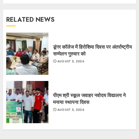
RELATED NEWS
डूंगर कॉलेज में हिरोशिमा दिवस पर अंतर्राष्ट्रीय
सम्मेलन गुरुवार को
AUGUST 5, 2026
पीएम श्री स्कूल जवाहर नवोदय विद्यालय ने
मनाया स्थापना दिवस
AUGUST 5, 2026