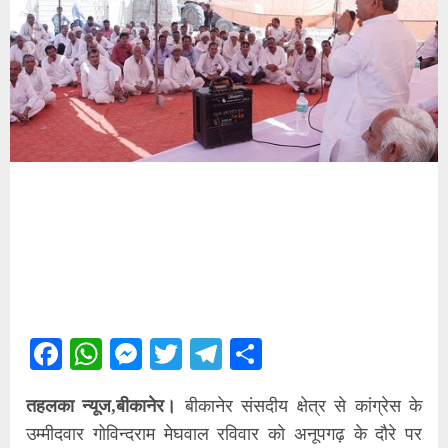
Facebook
WhatsApp
Messenger
Twitter
Telegram
Share
तहलका न्यूज,बीकानेर।
बीकानेर संसदीय क्षेत्र से कांग्रेस के
उम्मीदवार गोविन्दराम मेघवाल रविवार को अनूपगढ़ के दौरे पर