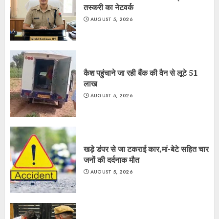
तस्करी का नेटवर्क
AUGUST 5, 2026
कैश पहुंचाने जा रही बैंक की वैन से लूटे 51
लाख
AUGUST 5, 2026
खड़े डंपर से जा टकराई कार,मां-बेटे सहित चार
जनों की दर्दनाक मौत
AUGUST 5, 2026