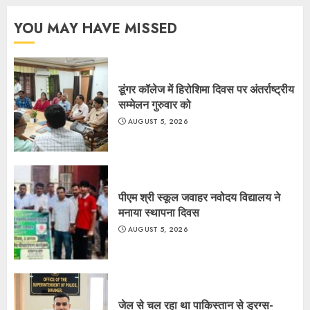
YOU MAY HAVE MISSED
डूंगर कॉलेज में हिरोशिमा दिवस पर अंतर्राष्ट्रीय
सम्मेलन गुरुवार को
AUGUST 5, 2026
पीएम श्री स्कूल जवाहर नवोदय विद्यालय ने
मनाया स्थापना दिवस
AUGUST 5, 2026
जेल से चल रहा था पाकिस्तान से ड्रग्स-