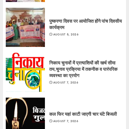
पुष्करणा दिवस पर आयोजित होंगे पांच दिवसीय
कार्यक्रम
AUGUST 8, 2026
निकाय चुनावों में प्रत्याशियों की खर्च सीमा
तय,चुनाव प्रक्रिया में तकनीक व पारंपरिक
व्यवस्था का प्रयोग
AUGUST 7, 2026
कल फिर यहां काटी जाएगी चार घंटे बिजली
AUGUST 7, 2026