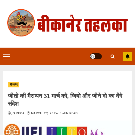
Skip
to
content
Primary
Menu
बीकानेर
जीतो की मैराथन 31 मार्च को, जियो और जीने दो का देंगे
संदेश
JN BISSA
MARCH 29, 2024
1 MIN READ