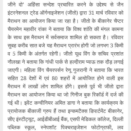
जीने दो’ अहिंसा सन्देश प्रचारित करने के उद्देश्य से जैन
इंटरनेशनल ट्रेड ऑर्गनाइजेशन (जीतो) द्वारा 31 मार्च रविवार को
मैराथन का आयोजन किया जा रहा है। जीतो के बीकानेर चैप्टर
चैयरमेन महावीर रांका ने बताया कि विश्व शांति की मंगल कामना
के साथ इस मैराथन में सर्वसमाज शामिल हो सकता है। रविवार
सुबह करीब सात बजे यह मैराथन प्रारंभ होगी जो लगभग 3 किमी
व 5 किमी के अंतर्गत रहेगी। जीतो यूथ विंग के सचिव प्रशांत
नौलखा ने बताया कि गांधी पार्क से हल्दीराम प्याऊ तक दौड़ लगाई
जाएगी। महिला विंग चैयरपर्सन रेणू गुजरानी ने बताया कि भारत
सहित 28 देशों में एवं 80 शहरों में आयोजित होने वाली इस
मैराथन में लाखों लोग शामिल होंगे। इससे पूर्व भी जीतो द्वारा
मैराथन का आयोजन किया था जो गिनीज बुक रिकॉर्ड में दर्ज की
गई थी। इवेंट कन्वीनियर अमित डागा ने बताया कि कार्यक्रम के
प्रायोजक बीकाजी ग्रुप हैं तथा इन्कमटैक्स डिपार्टमेंट बीकानेर,
सीए इंस्टीट्यूट, आईडीबीआई बैंक, एसपी मेडिकल कॉलेज, दिल्ली
पब्लिक स्कूल, स्नेपशॉट पिक्चराइजेशन फोटोग्राफी, लव