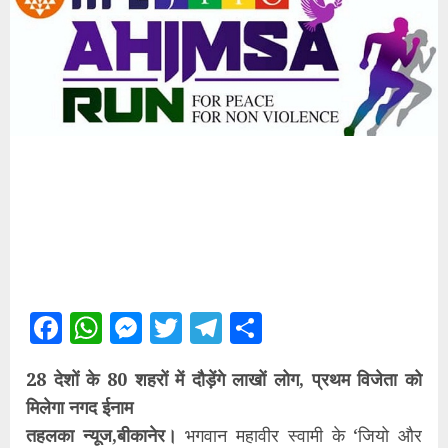
Facebook
WhatsApp
Messenger
Twitter
Telegram
Share
28 देशों के 80 शहरों में दौड़ेंगे लाखों लोग, प्रथम विजेता को
मिलेगा नगद ईनाम
तहलका न्यूज,बीकानेर।
भगवान महावीर स्वामी के ‘जियो और