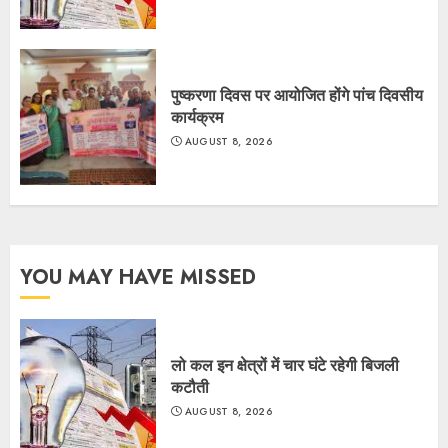
पुष्करणा दिवस पर आयोजित होंगे पांच दिवसीय
कार्यक्रम
AUGUST 8, 2026
YOU MAY HAVE MISSED
लो कल इन क्षेत्रों में चार घंटे रहेगी बिजली
कटौती
AUGUST 8, 2026