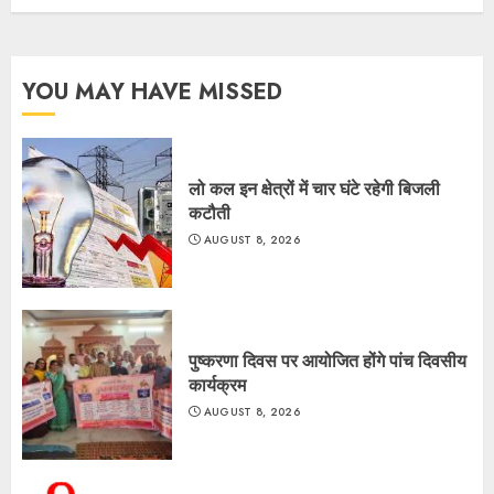
YOU MAY HAVE MISSED
लो कल इन क्षेत्रों में चार घंटे रहेगी बिजली
कटौती
AUGUST 8, 2026
पुष्करणा दिवस पर आयोजित होंगे पांच दिवसीय
कार्यक्रम
AUGUST 8, 2026