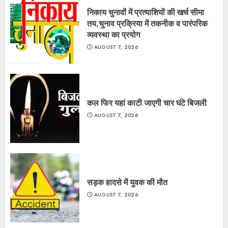
निकाय चुनावों में प्रत्याशियों की खर्च सीमा
तय,चुनाव प्रक्रिया में तकनीक व पारंपरिक
व्यवस्था का प्रयोग
AUGUST 7, 2026
कल फिर यहां काटी जाएगी चार घंटे बिजली
AUGUST 7, 2026
सड़क हादसे में युवक की मौत
AUGUST 7, 2026