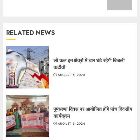
post:
RELATED NEWS
लो कल इन क्षेत्रों में चार घंटे रहेगी बिजली
कटौती
AUGUST 8, 2026
पुष्करणा दिवस पर आयोजित होंगे पांच दिवसीय
कार्यक्रम
AUGUST 8, 2026