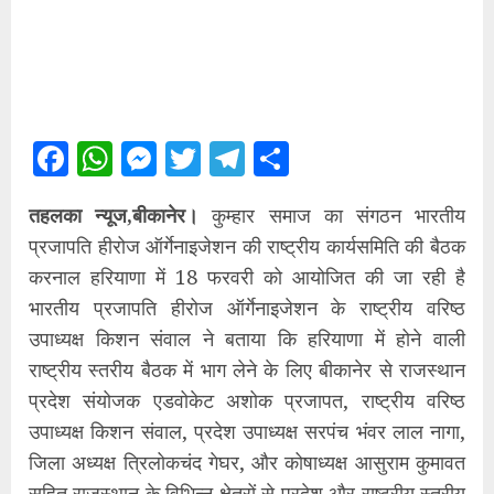
Facebook
WhatsApp
Messenger
Twitter
Telegram
Share
तहलका न्यूज,बीकानेर।
कुम्हार समाज का संगठन भारतीय
प्रजापति हीरोज ऑर्गेनाइजेशन की राष्ट्रीय कार्यसमिति की बैठक
करनाल हरियाणा में 18 फरवरी को आयोजित की जा रही है
भारतीय प्रजापति हीरोज ऑर्गेनाइजेशन के राष्ट्रीय वरिष्ठ
उपाध्यक्ष किशन संवाल ने बताया कि हरियाणा में होने वाली
राष्ट्रीय स्तरीय बैठक में भाग लेने के लिए बीकानेर से राजस्थान
प्रदेश संयोजक एडवोकेट अशोक प्रजापत, राष्ट्रीय वरिष्ठ
उपाध्यक्ष किशन संवाल, प्रदेश उपाध्यक्ष सरपंच भंवर लाल नागा,
जिला अध्यक्ष त्रिलोकचंद गेघर, और कोषाध्यक्ष आसुराम कुमावत
सहित राजस्थान के विभिन्न क्षेत्रों से प्रदेश और राष्ट्रीय स्तरीय