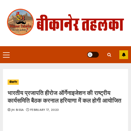
Skip
to
content
Primary
Menu
बीकानेर
भारतीय प्रजापति हीरोज ऑर्गेनाइजेशन की राष्ट्रीय
कार्यसमिति बैठक करनाल हरियाणा में कल होगी आयोजित
JN BISSA
FEBRUARY 17, 2023