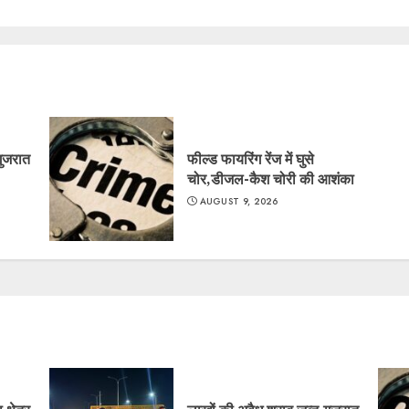
गुजरात
फील्ड फायरिंग रेंज में घुसे
चोर,डीजल-कैश चोरी की आशंका
AUGUST 9, 2026