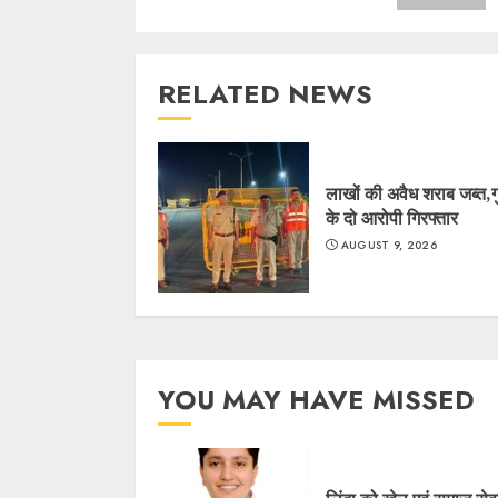
RELATED NEWS
लाखों की अवैध शराब जब्त,
के दो आरोपी गिरफ्तार
AUGUST 9, 2026
YOU MAY HAVE MISSED