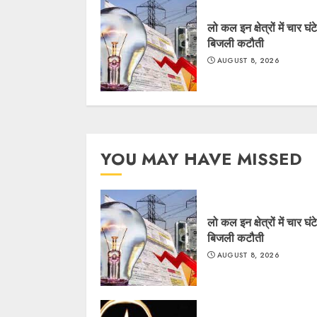
लो कल इन क्षेत्रों में चार घंट
बिजली कटौती
AUGUST 8, 2026
YOU MAY HAVE MISSED
लो कल इन क्षेत्रों में चार घंट
बिजली कटौती
AUGUST 8, 2026