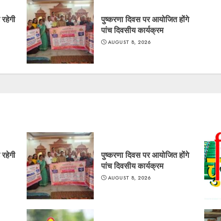
े रहेगी
पुष्करणा दिवस पर आयोजित होंगे
पांच दिवसीय कार्यक्रम
AUGUST 8, 2026
े रहेगी
पुष्करणा दिवस पर आयोजित होंगे
पांच दिवसीय कार्यक्रम
AUGUST 8, 2026