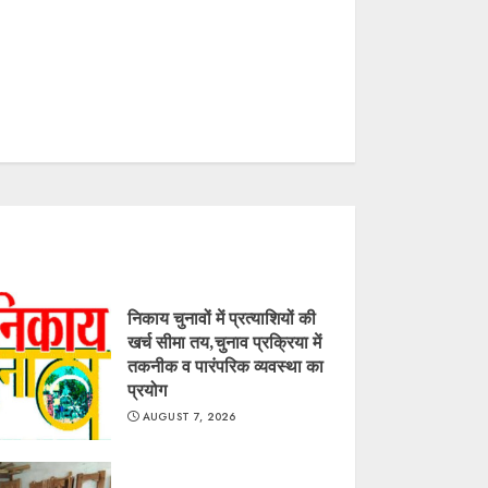
निकाय चुनावों में प्रत्याशियों की
खर्च सीमा तय,चुनाव प्रक्रिया में
तकनीक व पारंपरिक व्यवस्था का
प्रयोग
AUGUST 7, 2026