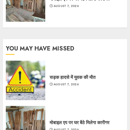
AUGUST 7, 2026
YOU MAY HAVE MISSED
सड़क हादसे में युवक की मौत
AUGUST 7, 2026
मोबाइल एप पर घर बैठे मिलेगा कारीगर
AUGUST 7, 2026