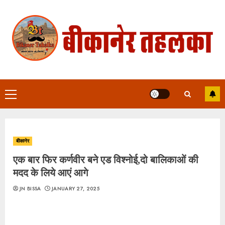
Skip
to
content
Primary
Menu
बीकानेर
एक बार फिर कर्णवीर बने एड विश्नोई,दो बालिकाओं की
मदद के लिये आएं आगे
JN BISSA
JANUARY 27, 2025