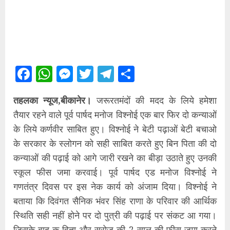
Facebook
WhatsApp
Messenger
Twitter
Telegram
Share
तहलका न्यूज,बीकानेर।
जरूरतमंदों की मदद के लिये हमेशा
तैयार रहने वाले पूर्व पार्षद मनोज विश्नोई एक बार फिर दो कन्याओं
के लिये कर्णवीर साबित हुए। विश्नोई ने बेटी पढ़ाओं बेटी बचाओ
के सरकार के स्लोगन को सही साबित करते हुए बिन पिता की दो
कन्याओं की पढ़ाई को आगे जारी रखने का बीड़ा उठाते हुए उनकी
स्कूल फीस जमा करवाई। पूर्व पार्षद एड मनोज विश्नोई ने
गणतंत्र दिवस पर इस नेक कार्य को अंजाम दिया। विश्नोई ने
बताया कि दिवंगत सैनिक भंवर सिंह राणा के परिवार की आर्थिक
स्थिति सही नहीं होने पर दो पुत्री की पढ़ाई पर संकट आ गया।
जिसके बाद क विता और सरोज की 2 साल की फीस जमा करने