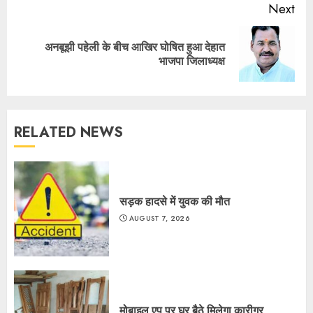
Next
अनबूझी पहेली के बीच आखिर घोषित हुआ देहात
Next
भाजपा जिलाध्यक्ष
post:
RELATED NEWS
सड़क हादसे में युवक की मौत
AUGUST 7, 2026
मोबाइल एप पर घर बैठे मिलेगा कारीगर