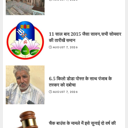
11 साल बाद 2015 जैसा सावन,सभी सोमवार
की तारीखें समान
AUGUST 7, 2026
6.5 किलो डोडा पोस्त के साथ पंजाब के
तस्कर को दबोचा
AUGUST 7, 2026
चैक बाउंस के मामले में इसे सुनाई दो वर्ष की