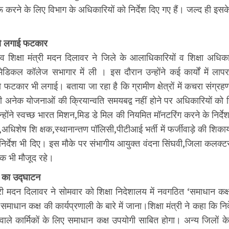
रू करने के लिए विभाग के अधिकारियों को निर्देश दिए गए हैं। जल्द ही इसक
को लगाई फटकार
व शिक्षा मंत्री मदन दिलावर ने जिले के आलाधिकारियों व शिक्षा अधिक
ेडिकल कॉलेज सभागार में ली । इस दौरान उन्होंने कई कार्यों में लाप
 फटकार भी लगाई। बताया जा रहा है कि ग्रामीण क्षेत्रों में कचरा संग्रहण
की अनेक योजनाओं की क्रियान्वति समयबद्व नहीं होने पर अधिकारियों को ह
्होंने स्वच्छ भारत मिशन,मिड डे मिल की नियमित मॉनटरिंग करने के निर्द
अधिशेष शि क्षक,स्थानान्तण पॉलिसी,पीटीआई भर्ती में फर्जीवाड़े की शिक
निर्देश भी दिए। इस मौके पर संभागीय आयुक्त वंदना सिंघवी,जिला कलक्
क भी मौजूद रहे।
’ का उद्घाटन
 श्री मदन दिलावर ने सोमवार को शिक्षा निदेशालय में नवगठित ‘समाधान कक
 समाधान कक्ष की कार्यप्रणाली के बारे में जाना।शिक्षा मंत्री ने कहा कि नि
वाले कार्मिकों के लिए समाधान कक्ष उपयोगी साबित होगा। अन्य जिलों क