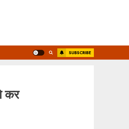
SUBSCRIBE
को कर