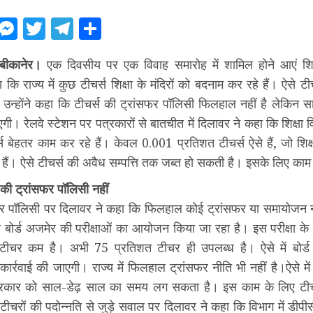
ebook
WhatsApp
Messenger
Twitter
Telegram
Share
बीकानेर।
एक दिवसीय पर एक विवाह समारोह में शामिल होने आएं शिक्
 कि राज्य में कुछ टीचर्स शिक्षा के मंदिरों को बदनाम कर रहे हैं। ऐसे ट
। उन्होंने कहा कि टीचर्स की ट्रांसफर पॉलिसी फिलहाल नहीं है लेकिन स
गी। रेलवे स्टेशन पर पत्रकारों से बातचीत में दिलावर ने कहा कि शिक्षा व
स बेहतर काम कर रहे हैं। केवल 0.001 प्रतिशत टीचर्स ऐसे हैं, जो शिक्षा
हैं। ऐसे टीचर्स की अवैध सम्पत्ति तक जब्त हो सकती है। इसके लिए का
्स की ट्रांसफर पॉलिसी नहीं
सफर पॉलिसी पर दिलावर ने कहा कि फिलहाल कोई ट्रांसफर या समायोजन नह
षा बोर्ड अजमेर की परीक्षाओं का आयोजन किया जा रहा है। इस परीक्षा के
ीचर कम है। अभी 75 प्रतिशत टीचर ही उपलब्ध है। ऐसे में बोर्ड प
र्रवाई की जाएगी। राज्य में फिलहाल ट्रांसफर नीति भी नहीं है।ऐसे में
ी सरकार को साल-डेढ़ साल का समय लग सकता है। इस काम के लिए टीचर
ीचरों की पदोन्नति से जुड़े सवाल पर दिलावर ने कहा कि विभाग में डीपीस