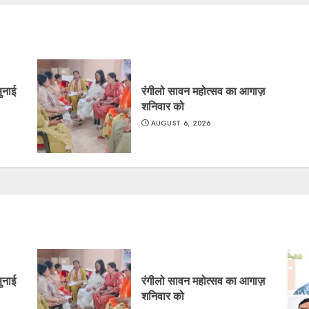
सुनाई
रंगीलो सावन महोत्सव का आगाज़
शनिवार को
AUGUST 6, 2026
सुनाई
रंगीलो सावन महोत्सव का आगाज़
शनिवार को