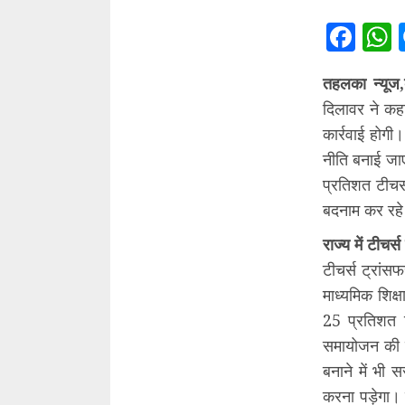
Fac
तहलका न्यूज,
दिलावर ने कहा
कार्रवाई होगी
नीति बनाई जाए
प्रतिशत टीचर्
बदनाम कर रहे 
राज्य में टीचर
टीचर्स ट्रां
माध्यमिक शिक्
25 प्रतिशत ट
समायोजन की का
बनाने में भ
करना पड़ेगा। ट