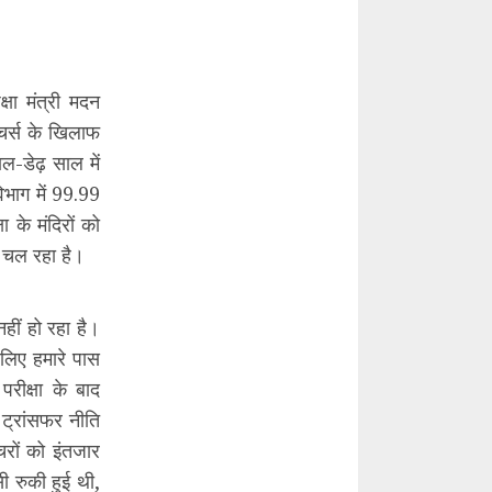
षा मंत्री मदन
ीचर्स के खिलाफ
ाल-डेढ़ साल में
िभाग में 99.99
 के मंदिरों को
म चल रहा है।
ीं हो रहा है।
 लिए हमारे पास
रीक्षा के बाद
 ट्रांसफर नीति
ों को इंतजार
ी रुकी हुई थी,