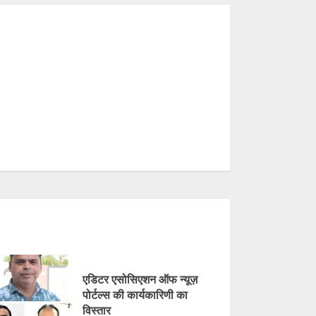
एडिटर एसोसिएशन ऑफ न्यूज़
पोर्टल्स की कार्यकारिणी का
विस्तार