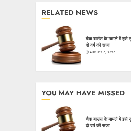
RELATED NEWS
चैक बाउंस के मामले में इसे 
दो वर्ष की सजा
AUGUST 6, 2026
YOU MAY HAVE MISSED
चैक बाउंस के मामले में इसे 
दो वर्ष की सजा