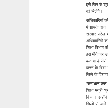
इसे फिर से शु
को मिलेंगे।
अधिकारियों 
पंचाायती राज 
सरदार पटेल म
अधिकारियों को
शिक्षा विभाग 
इस मौके पर उन
बकाया डीपीसी,
करने के दिशा 
जिले के विधाय
‘समाधान कक्ष
शिक्षा मंत्री
किया। उन्होंने
जिलों से आने 