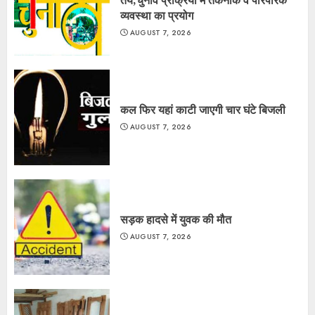
व्यवस्था का प्रयोग
AUGUST 7, 2026
कल फिर यहां काटी जाएगी चार घंटे बिजली
AUGUST 7, 2026
सड़क हादसे में युवक की मौत
AUGUST 7, 2026