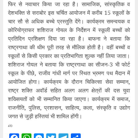
फिर से नवाचार किया जा रहा है। सामाजिक, सांस्कृतिक व
देशभक्ति से सराबोर इस चर्चित आयोजन में करीब 15 स्कूलों के
चार सौ से अधिक बच्चे प्रस्तुति देंगे। कार्यक्रम समन्वयक व
कोरियोग्राफर शशिराज गोयल के निर्देशन में स्कूली बच्चों को
प्रतिदिन प्रशिक्षण दिया जा रहा है। बाफना ने बताया कि
राष्ट्रगाथा की थीम पूरी तरह से मौलिक होती है। वहीं बच्चों व
स्कूलों से किसी प्रकार का प्रतिभागिता शुल्क नहीं लिया जाता।
शशिराज गोयल ने बताया कि राष्ट्रगाथा का सीजन-3 भी फोर्ट
स्कूल के पीछे, राजीव गांधी मार्ग पर स्थित भ्रमण पथ मैदान में
आयोजित होगा। कार्यक्रम के दौरान चिकित्सा सेवा सम्मान,
राष्ट्र शक्ति अवॉर्ड सहित अलग अलग क्षेत्रों की दस युवा
शख्सियतों को भी सम्मानित किया जाएगा। कार्यक्रम में समाज,
राजनीति, पुलिस, प्रशासन, साहित्य, कला, संस्कृति व उद्योग
जगत से जुड़ी हस्तियां भी शामिल होंगी।
410