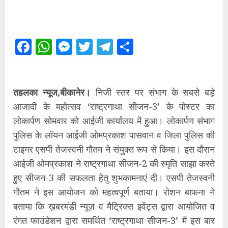
Facebook
WhatsApp
Messenger
Twitter
Telegram
Share
तहलका न्यूज,बीकानेर।
निजी स्तर पर संभाग के सबसे बड़े
आजादी के महोत्सव ‘राष्ट्रगाथा सीजन-3’ के पोस्टर का
लोकार्पण सोमवार को आईजी कार्यालय में हुआ। लोकार्पण संभाग
पुलिस के लॉयन आईजी ओमप्रकाश पासवान व जिला पुलिस की
टाइगर एसपी तेजस्वनी गौतम ने संयुक्त रूप से किया। इस दौरान
आईजी ओमप्रकाश ने राष्ट्रगाथा सीजन-2 की स्मृति साझा करते
हुए सीजन-3 की सफलता हेतु शुभकामनाएं दी। एसपी तेजस्वनी
गौतम ने इस आयोजन को महत्वपूर्ण बताया। रोशन बाफना ने
बताया कि ख़बरमंडी न्यूज़ व मैट्रिक्स इवेंट्स द्वारा आयोजित व
रंगत फाउंडेशन द्वारा समर्थित ‘राष्ट्रगाथा सीजन-3’ में इस बार