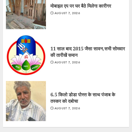
मोबाइल एप पर घर बैठे मिलेगा कारीगर
AUGUST 7, 2026
11 साल बाद 2015 जैसा सावन,सभी सोमवार
की तारीखें समान
AUGUST 7, 2026
6.5 किलो डोडा पोस्त के साथ पंजाब के
तस्कर को दबोचा
AUGUST 7, 2026