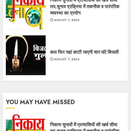
तय,चुनाव प्रक्रिया में तकनीक व पारंपरिक
व्यवस्था का प्रयोग
AUGUST 7, 2026
कल फिर यहां काटी जाएगी चार घंटे बिजली
AUGUST 7, 2026
YOU MAY HAVE MISSED
निकाय चुनावों में प्रत्याशियों की खर्च सीमा
तय,चुनाव प्रक्रिया में तकनीक व पारंपरिक