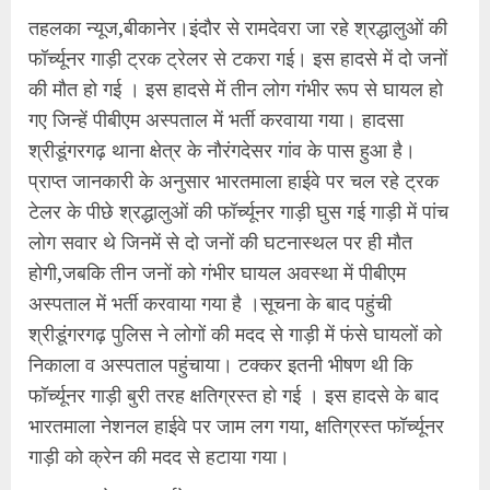
तहलका न्यूज,बीकानेर।इंदौर से रामदेवरा जा रहे श्रद्धालुओं की
फॉर्च्यूनर गाड़ी ट्रक ट्रेलर से टकरा गई। इस हादसे में दो जनों
की मौत हो गई । इस हादसे में तीन लोग गंभीर रूप से घायल हो
गए जिन्हें पीबीएम अस्पताल में भर्ती करवाया गया। हादसा
श्रीडूंगरगढ़ थाना क्षेत्र के नौरंगदेसर गांव के पास हुआ है।
प्राप्त जानकारी के अनुसार भारतमाला हाईवे पर चल रहे ट्रक
टेलर के पीछे श्रद्धालुओं की फॉर्च्यूनर गाड़ी घुस गई गाड़ी में पांच
लोग सवार थे जिनमें से दो जनों की घटनास्थल पर ही मौत
होगी,जबकि तीन जनों को गंभीर घायल अवस्था में पीबीएम
अस्पताल में भर्ती करवाया गया है ।सूचना के बाद पहुंची
श्रीडूंगरगढ़ पुलिस ने लोगों की मदद से गाड़ी में फंसे घायलों को
निकाला व अस्पताल पहुंचाया। टक्कर इतनी भीषण थी कि
फॉर्च्यूनर गाड़ी बुरी तरह क्षतिग्रस्त हो गई । इस हादसे के बाद
भारतमाला नेशनल हाईवे पर जाम लग गया, क्षतिग्रस्त फॉर्च्यूनर
गाड़ी को क्रेन की मदद से हटाया गया।