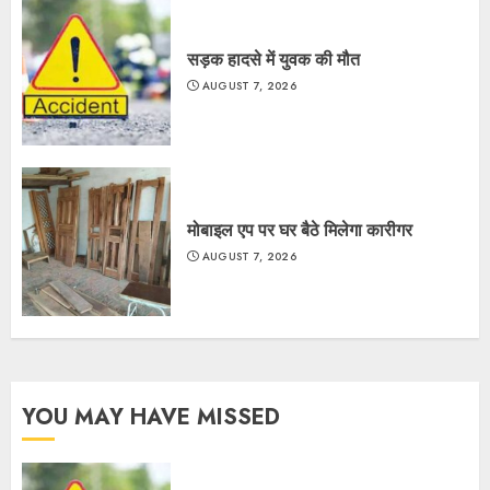
सड़क हादसे में युवक की मौत
AUGUST 7, 2026
मोबाइल एप पर घर बैठे मिलेगा कारीगर
AUGUST 7, 2026
YOU MAY HAVE MISSED