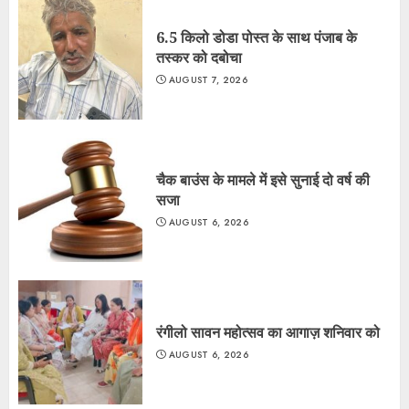
6.5 किलो डोडा पोस्त के साथ पंजाब के
तस्कर को दबोचा
AUGUST 7, 2026
चैक बाउंस के मामले में इसे सुनाई दो वर्ष की
सजा
AUGUST 6, 2026
रंगीलो सावन महोत्सव का आगाज़ शनिवार को
AUGUST 6, 2026