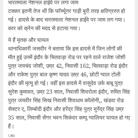
भारतमाला नेशनल हाईवे पर लगा जाम
टक्कर इतनी तेज थी कि फॉर्च्यूनर गाड़ी बुरी तरह क्षतिग्रस्त हो
गई। हादसे के बाद भारतमाला नेशनल हाईवे पर जाम लग गया।
कार को क्रेन की मदद से हटाया गया।
ये हैं मृतक और घायल
थानाधिकारी जसवीर ने बताया कि इस हादसे में जिन लोगों की
मौत हुई उनमें इंदौर के चितवाड़ा रोड पर रहने वाले राजेश जोशी
पुत्र जयचंद जोशी, उम्र 42, निवासी 162, चितवाड़ा रोड इंदौर
और राकेश पुत्र बाल कृष्ण यादव उम्र 46, छोटी ग्वाल टोली
इंदौर की मृत्यु हो गई। वहीं इस हादसे में वासुदेव उर्फ बाबू पुत्र
सुरेश कुमावत, उम्र 23 साल, निवासी शिवरोला इंदौर, रुमित सिंह
पुत्र जयवीर सिंह सिख निवासी शिवधाम कॉलोनी,, खंडवा रोड
सेक्टर ए, लिम्बोदी इंदौर और हरेंद्र सिंह पुत्र मुनेंद्र सिंह उम्र
35 साल, निवासी सेंगर भवन सिकंदर कम्पू ग्वालियर घायल हो गए
हैं।
1,582