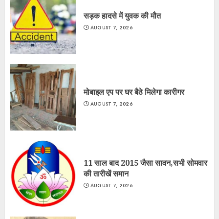
सड़क हादसे में युवक की मौत
AUGUST 7, 2026
मोबाइल एप पर घर बैठे मिलेगा कारीगर
AUGUST 7, 2026
11 साल बाद 2015 जैसा सावन,सभी सोमवार
की तारीखें समान
AUGUST 7, 2026