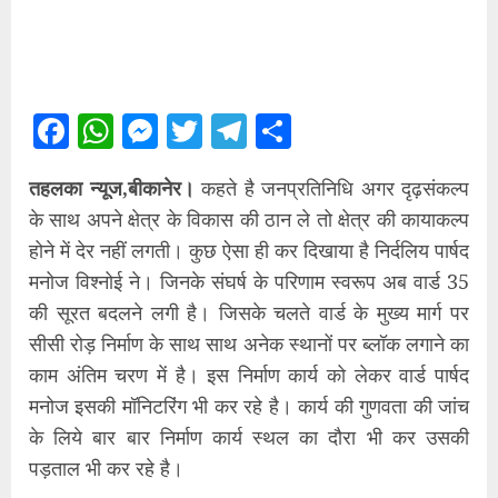
Facebook
WhatsApp
Messenger
Twitter
Telegram
Share
तहलका न्यूज,बीकानेर।
कहते है जनप्रतिनिधि अगर दृढ़संकल्प
के साथ अपने क्षेत्र के विकास की ठान ले तो क्षेत्र की कायाकल्प
होने में देर नहीं लगती। कुछ ऐसा ही कर दिखाया है निर्दलिय पार्षद
मनोज विश्नोई ने। जिनके संघर्ष के परिणाम स्वरूप अब वार्ड 35
की सूरत बदलने लगी है। जिसके चलते वार्ड के मुख्य मार्ग पर
सीसी रोड़ निर्माण के साथ साथ अनेक स्थानों पर ब्लॉक लगाने का
काम अंतिम चरण में है। इस निर्माण कार्य को लेकर वार्ड पार्षद
मनोज इसकी मॉनिटरिंग भी कर रहे है। कार्य की गुणवता की जांच
के लिये बार बार निर्माण कार्य स्थल का दौरा भी कर उसकी
पड़ताल भी कर रहे है।