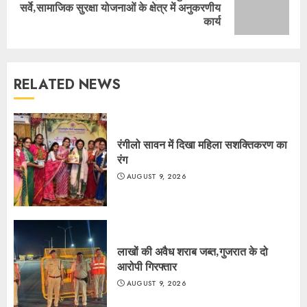
Next
सर्वे,सामाजिक सुरक्षा योजनाओं के क्षेत्र में अनुकरणीय
post:
कार्य
RELATED NEWS
रंगीलो सावन में दिखा महिला सशक्तिकरण का
रंग
AUGUST 9, 2026
लाखों की अवैध शराब जब्त,गुजरात के दो
आरोपी गिरफ्तार
AUGUST 9, 2026