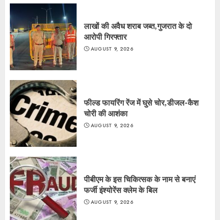
लाखों की अवैध शराब जब्त,गुजरात के दो
आरोपी गिरफ्तार
AUGUST 9, 2026
फील्ड फायरिंग रेंज में घुसे चोर,डीजल-कैश
चोरी की आशंका
AUGUST 9, 2026
पीबीएम के इस चिकित्सक के नाम से बनाएं
फर्जी इंश्योरेंस क्लेम के बिल
AUGUST 9, 2026