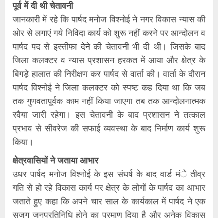
पूर्व में दी थी चेतावनी
जानकारी में रहे कि पार्षद मनोज विश्नोई ने नगर विकास न्यास की
ओर से लगाएं गये निविदा कार्य को शुरू नहीं करने पर आन्दोलन व
पार्षद पद से इस्तीफा देने की चेतावनी भी दी थी। जिसके बाद
जिला कलक्टर व न्यास प्रशासन हरकत में आया और क्षेत्र के
बिगड़े हालात की निरीक्षण कर पार्षद से वार्ता की। वार्ता के दौरान
पार्षद विश्नोई ने जिला कलक्टर को स्पष्ट कह दिया था कि जब
तक गुणवतापूर्वक काम नहीं किया जाएगा तब तक आन्दोलनात्मक
रवैया जारी रहेगा। इस चेतावनी के बाद प्रशासन ने तत्काल
प्रभाव से सीवरेज की सफाई व्यवस्था के बाद निर्माण कार्य शुरू
किया।
क्षेत्रवासियों ने जताया आभार
उधर पार्षद मनोज विश्नोई के इस संघर्ष के बाद वार्ड मंे तीव्र
गति से हो रहे विकास कार्य पर क्षेत्र के लोगों के पार्षद का आभार
जताते हुए कहा कि अपने चार साल के कार्यकाल में पार्षद ने एक
सजग जनप्रतिनिधि होने का प्रमाण दिया है और अनेक विकास