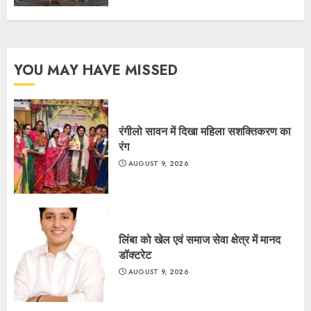
YOU MAY HAVE MISSED
रंगीलो सावन में दिखा महिला सशक्तिकरण का
रंग
AUGUST 9, 2026
लिंबा को खेल एवं समाज सेवा क्षेत्र में मानद
डॉक्टरेट
AUGUST 9, 2026