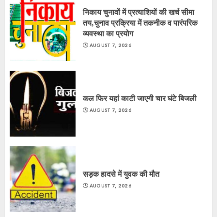
निकाय चुनावों में प्रत्याशियों की खर्च सीमा
तय,चुनाव प्रक्रिया में तकनीक व पारंपरिक
व्यवस्था का प्रयोग
AUGUST 7, 2026
कल फिर यहां काटी जाएगी चार घंटे बिजली
AUGUST 7, 2026
सड़क हादसे में युवक की मौत
AUGUST 7, 2026