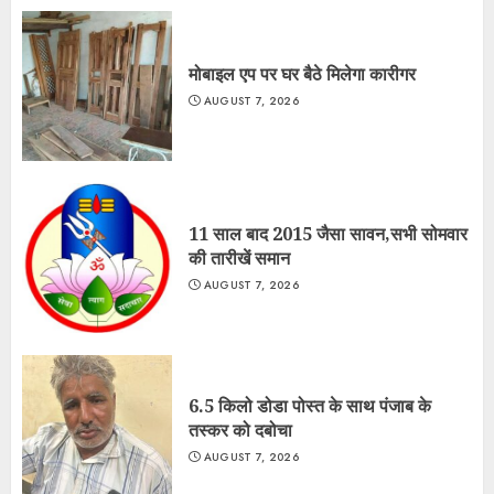
मोबाइल एप पर घर बैठे मिलेगा कारीगर
AUGUST 7, 2026
11 साल बाद 2015 जैसा सावन,सभी सोमवार
की तारीखें समान
AUGUST 7, 2026
6.5 किलो डोडा पोस्त के साथ पंजाब के
तस्कर को दबोचा
AUGUST 7, 2026