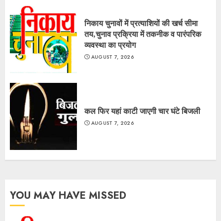
निकाय चुनावों में प्रत्याशियों की खर्च सीमा
तय,चुनाव प्रक्रिया में तकनीक व पारंपरिक
व्यवस्था का प्रयोग
AUGUST 7, 2026
कल फिर यहां काटी जाएगी चार घंटे बिजली
AUGUST 7, 2026
YOU MAY HAVE MISSED