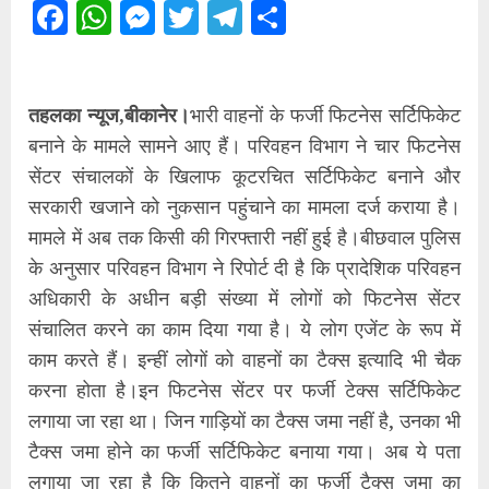
Facebook
WhatsApp
Messenger
Twitter
Telegram
Share
तहलका न्यूज,बीकानेर।
भारी वाहनों के फर्जी फिटनेस सर्टिफिकेट
बनाने के मामले सामने आए हैं। परिवहन विभाग ने चार फिटनेस
सेंटर संचालकों के खिलाफ कूटरचित सर्टिफिकेट बनाने और
सरकारी खजाने को नुकसान पहुंचाने का मामला दर्ज कराया है।
मामले में अब तक किसी की गिरफ्तारी नहीं हुई है।बीछवाल पुलिस
के अनुसार परिवहन विभाग ने रिपोर्ट दी है कि प्रादेशिक परिवहन
अधिकारी के अधीन बड़ी संख्या में लोगों को फिटनेस सेंटर
संचालित करने का काम दिया गया है। ये लोग एजेंट के रूप में
काम करते हैं। इन्हीं लोगों को वाहनों का टैक्स इत्यादि भी चैक
करना होता है।इन फिटनेस सेंटर पर फर्जी टेक्स सर्टिफिकेट
लगाया जा रहा था। जिन गाड़ियों का टैक्स जमा नहीं है, उनका भी
टैक्स जमा होने का फर्जी सर्टिफिकेट बनाया गया। अब ये पता
लगाया जा रहा है कि कितने वाहनों का फर्जी टैक्स जमा का