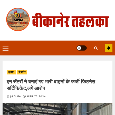
Skip
to
content
Primary
Menu
क्राइम
बीकानेर
इन सेंटरों ने बनाएं गए भारी वाहनों के फर्जी फिटनेस
सर्टिफिकेट,लगे आरोप
JN BISSA
APRIL 17, 2024