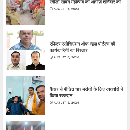
रंगीलो सावन महोत्सव का आगाज़ शनिवार को
AUGUST 6, 2026
एडिटर एसोसिएशन ऑफ न्यूज़ पोर्टल्स की
कार्यकारिणी का विस्तार
AUGUST 6, 2026
कैंसर से पीड़ित चार मरीजों के लिए रक्तवीरों ने
किया रक्तदान
AUGUST 6, 2026