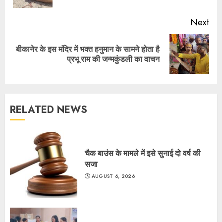
Next
बीकानेर के इस मंदिर में भक्त हनुमान के सामने होता है
Next
प्रभू राम की जन्मकुंडली का वाचन
post:
RELATED NEWS
चैक बाउंस के मामले में इसे सुनाई दो वर्ष की
सजा
AUGUST 6, 2026