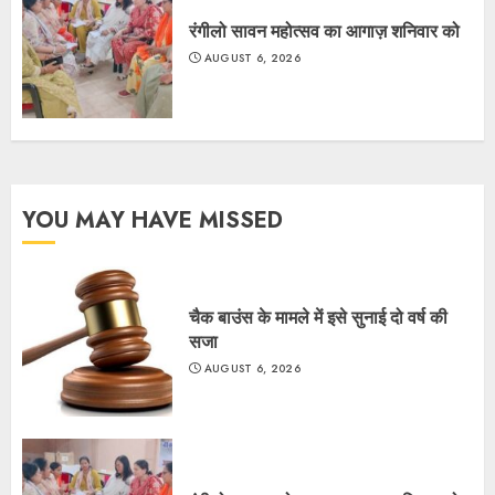
रंगीलो सावन महोत्सव का आगाज़ शनिवार को
AUGUST 6, 2026
YOU MAY HAVE MISSED
चैक बाउंस के मामले में इसे सुनाई दो वर्ष की
सजा
AUGUST 6, 2026