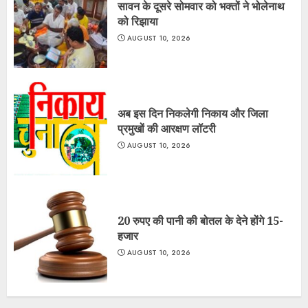
सावन के दूसरे सोमवार को भक्तों ने भोलेनाथ
को रिझाया
AUGUST 10, 2026
अब इस दिन निकलेगी निकाय और जिला
प्रमुखों की आरक्षण लॉटरी
AUGUST 10, 2026
20 रुपए की पानी की बोतल के देने होंगे 15-
हजार
AUGUST 10, 2026