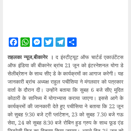
Facebook
WhatsApp
Messenger
Twitter
Telegram
Share
तहलका न्यूज,बीकानेर ।
द इंस्टीट्यूट ऑफ चार्टर्ड एकाउंटेंटस
ऑफ इंडिया की बीकानेर ब्रांच 21 जून को इंटरनेशनल योगा डे
सेलीब्रेशन के साथ सीए डे के कार्यक्रमों का आगाज करेगी। यह
जानकारी ब्रांच अध्यक्ष राहुल पचीसिया ने मंगलवार को पत्रकार
वार्ता के दौरान दी। उन्होंने बताया कि सुबह 6 बजे सीए मुदित
कोठारी के सानिध्य में योगाभ्यास कराया जाएगा। इससे आगे के
कार्यक्रमों की जानकारी देते हुए पचीसिया ने बताया कि 22 जून
को सुबह 9:30 बजे ट्री प्लांटेशन, 23 को सुबह 7.30 बजे गऊ
सेवा, 24 को सुबह 8:30 बजे रोबिन हुड ग्रुप के साथ फूड एंड
लिटरेसी किट का वितरण किया जाएगा। अगले दिन 25 जून को