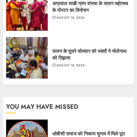
अग्रवाल सखी ग्रुप संस्था के सावन महोत्सव
के पोस्टर का विमोचन
AUGUST 10, 2026
सावन के दूसरे सोमवार को भक्तों ने भोलेनाथ
को रिझाया
AUGUST 10, 2026
YOU MAY HAVE MISSED
ओबीसी समाज को निकाय चुनाव में मिले पूरा