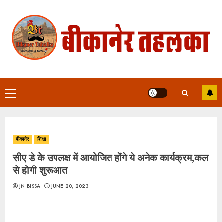
Skip
to
content
Primary
Menu
बीकानेर
शिक्षा
सीए डे के उपलक्ष में आयोजित होंगे ये अनेक कार्यक्रम,कल
से होगी शुरूआत
JN BISSA
JUNE 20, 2023