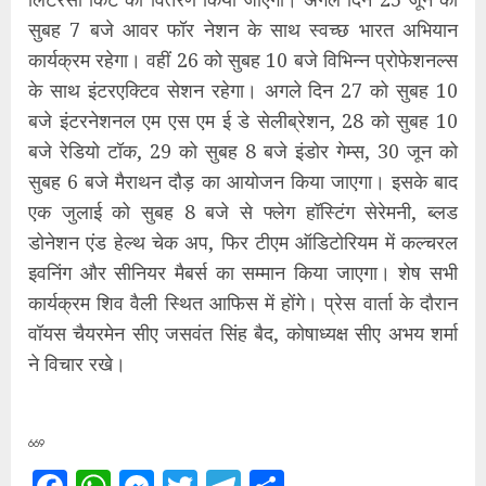
सुबह 7 बजे आवर फॉर नेशन के साथ स्वच्छ भारत अभियान
कार्यक्रम रहेगा। वहीं 26 को सुबह 10 बजे विभिन्न प्रोफेशनल्स
के साथ इंटरएक्टिव सेशन रहेगा। अगले दिन 27 को सुबह 10
बजे इंटरनेशनल एम एस एम ई डे सेलीब्रेशन, 28 को सुबह 10
बजे रेडियो टॉक, 29 को सुबह 8 बजे इंडोर गेम्स, 30 जून को
सुबह 6 बजे मैराथन दौड़ का आयोजन किया जाएगा। इसके बाद
एक जुलाई को सुबह 8 बजे से फ्लेग हॉस्टिंग सेरेमनी, ब्लड
डोनेशन एंड हेल्थ चेक अप, फिर टीएम ऑडिटोरियम में कल्चरल
इवनिंग और सीनियर मैबर्स का सम्मान किया जाएगा। शेष सभी
कार्यक्रम शिव वैली स्थित आफिस में होंगे। प्रेस वार्ता के दौरान
वॉयस चैयरमेन सीए जसवंत सिंह बैद, कोषाध्यक्ष सीए अभय शर्मा
ने विचार रखे।
669