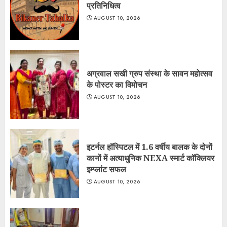
प्रतिनिधित्व
AUGUST 10, 2026
अग्रवाल सखी ग्रुप संस्था के सावन महोत्सव
के पोस्टर का विमोचन
AUGUST 10, 2026
इटर्नल हॉस्पिटल में 1.6 वर्षीय बालक के दोनों
कानों में अत्याधुनिक NEXA स्मार्ट कॉक्लियर
इम्प्लांट सफल
AUGUST 10, 2026