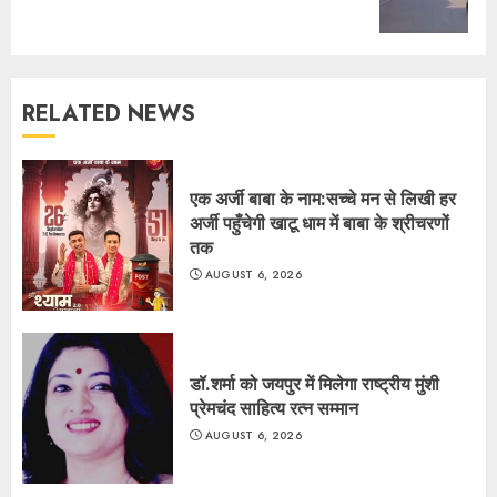
post:
RELATED NEWS
एक अर्जी बाबा के नाम:सच्चे मन से लिखी हर
अर्जी पहुँचेगी खाटू धाम में बाबा के श्रीचरणों
तक
AUGUST 6, 2026
डॉ.शर्मा को जयपुर में मिलेगा राष्ट्रीय मुंशी
प्रेमचंद साहित्य रत्न सम्मान
AUGUST 6, 2026