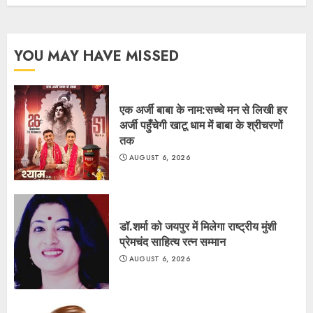
YOU MAY HAVE MISSED
एक अर्जी बाबा के नाम:सच्चे मन से लिखी हर
अर्जी पहुँचेगी खाटू धाम में बाबा के श्रीचरणों
तक
AUGUST 6, 2026
डॉ.शर्मा को जयपुर में मिलेगा राष्ट्रीय मुंशी
प्रेमचंद साहित्य रत्न सम्मान
AUGUST 6, 2026