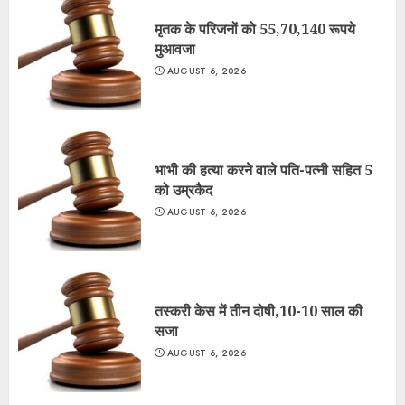
मृतक के परिजनों को 55,70,140 रूपये
मुआवजा
AUGUST 6, 2026
भाभी की हत्या करने वाले पति-पत्नी सहित 5
को उम्रकैद
AUGUST 6, 2026
तस्करी केस में तीन दोषी,10-10 साल की
सजा
AUGUST 6, 2026