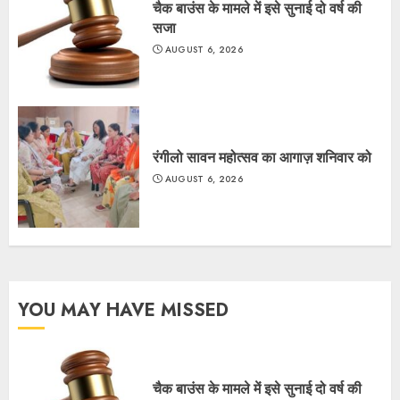
चैक बाउंस के मामले में इसे सुनाई दो वर्ष की
सजा
AUGUST 6, 2026
रंगीलो सावन महोत्सव का आगाज़ शनिवार को
AUGUST 6, 2026
YOU MAY HAVE MISSED
चैक बाउंस के मामले में इसे सुनाई दो वर्ष की