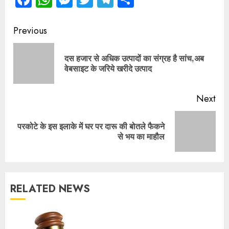
Continue
Previous
Reading
दस हजार से अधिक उत्पादों का संग्रह है सांच,अब
Pre
वेबसाइट के जरिये खरीदे उत्पाद
pos
Next
परकोटे के इस इलाके में घर पर दारू की बोतले फैकने
Next
से भय का माहौल
post:
RELATED NEWS