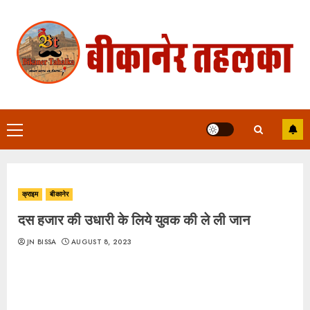
Skip
to
content
Primary
Menu
क्राइम
बीकानेर
दस हजार की उधारी के लिये युवक की ले ली जान
JN BISSA
AUGUST 8, 2023