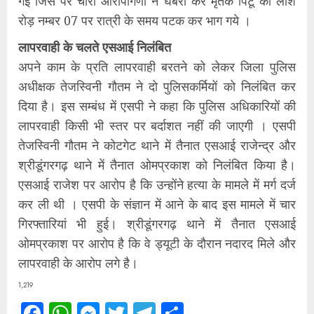
गई जिस पर चारों आरोपीगणों ने घबरा कर मृतक पिंटू की लाश
रोड़ नम्बर 07 पर रात्री के समय पटक कर भाग गये ।
लापरवाही के चलते एसआई निलंबित
अपने काम के प्रति लापरवाही बरतने को लेकर जिला पुलिस
अधीक्षक तेजस्विनी गौतम ने दो पुलिसकर्मियों को निलंबित कर
दिया है। इस सम्बंध में एसपी ने कहा कि पुलिस अधिकारियों की
लापरवाही किसी भी स्तर पर बर्दाशत नहीं की जाएगी । एसपी
तेजस्विनी गौतम ने कोटगेट थाने में तैनात एसआई राजेन्द्र और
श्रीडूंगरगढ़ थाने में तैनात ओमप्रकाश को निलंबित किया है।
एसआई राजेश पर आरोप है कि उन्होंने हत्या के मामले में मर्ग दर्ज
कर ली थी । एसपी के संज्ञान में आने के बाद इस मामले में चार
गिरफ्तारियां भी हुई। श्रीडूंगरगढ़ थाने में तैनात एसआई
ओमप्रकाश पर आरोप है कि वे ड्यूटी के दौरान नदारद मिले और
लापरवाही के आरोप लगे है।
1,219
Facebook
WhatsApp
Messenger
Twitter
Telegram
Share