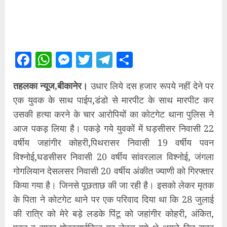
Facebook
WhatsApp
Messenger
Twitter
Telegram
Share
तहलका न्यूज,बीकानेर।
उधार लिये दस हजार रूपये नहीं देने पर
एक युवक के साथ पाईप,डंडो से मारपीट के साथ मारपीट कर
उसकी हत्या करने के चार आरोपियों का कोटगेट थाना पुलिस ने
आज पकड़ लिया है। पकड़े गये युवकों में घड़सीसर निवासी 22
वर्षीय जहांगीर कोहरी,पिथरासर निवासी 19 वर्षीय पवन
विश्नोई,घडसीसर निवासी 20 वर्षीय सांवरलाल विश्नोई, जंगला
गोगलियान देसलसर निवासी 20 वर्षीय अंकीत ज्याणी को गिरफ्तार
किया गया है। जिनसे पूछताछ की जा रही है। इसको लेकर मृतक
के पिता ने कोटगेट थाने पर एक परिवाद दिया था कि 28 जुलाई
की रात्रि को मेरे बड़े लडके पिंटू को जहांगीर कोहरी, अंकित,