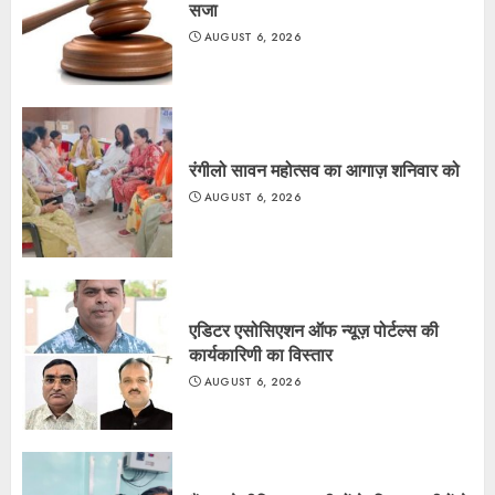
सजा
AUGUST 6, 2026
रंगीलो सावन महोत्सव का आगाज़ शनिवार को
AUGUST 6, 2026
एडिटर एसोसिएशन ऑफ न्यूज़ पोर्टल्स की
कार्यकारिणी का विस्तार
AUGUST 6, 2026