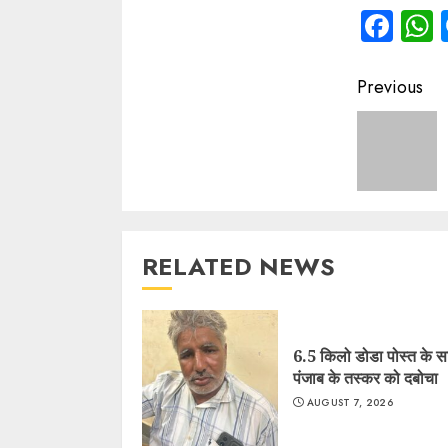
Fac
Contin
Previous
Readin
RELATED NEWS
6.5 किलो डोडा पोस्त के 
पंजाब के तस्कर को दबोचा
AUGUST 7, 2026