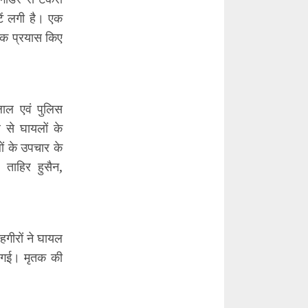
ें लगी है। एक
 तक प्रयास किए
ाल एवं पुलिस
 से घायलों के
ों के उपचार के
 ताहिर हुसैन,
हगीरों ने घायल
ो गई। मृतक की