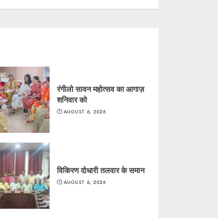
रंगीलो सावन महोत्सव का आगाज़
शनिवार को
AUGUST 6, 2026
विकिरण दोधारी तलवार के समान
AUGUST 6, 2026