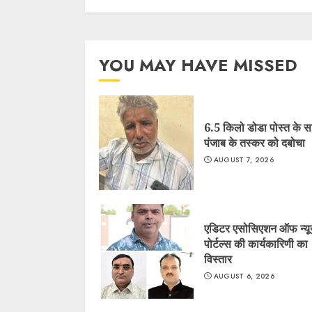
YOU MAY HAVE MISSED
6.5 किलो डोडा पोस्त के 
पंजाब के तस्कर को दबोचा
AUGUST 7, 2026
एडिटर एसोसिएशन ऑफ न्यू
पोर्टल्स की कार्यकारिणी का
विस्तार
AUGUST 6, 2026