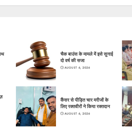
साथ
चैक बाउंस के मामले में इसे सुनाई
दो वर्ष की सजा
AUGUST 6, 2026
ज़
कैंसर से पीड़ित चार मरीजों के
लिए रक्तवीरों ने किया रक्तदान
AUGUST 6, 2026