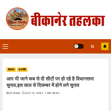
Skip
to
content
Primary
Menu
बीकानेर
राजनीति
आप भी जाने कब से दौ सीटों पर हो रहे है विधानसभा
चुनाव,इस साल से दिसम्बर में होने लगे चुनाव
JN BISSA
JULY 12, 2023
1 MIN READ