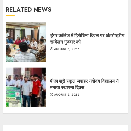
RELATED NEWS
डूंगर कॉलेज में हिरोशिमा दिवस पर अंतर्राष्ट्रीय
सम्मेलन गुरुवार को
AUGUST 5, 2026
पीएम श्री स्कूल जवाहर नवोदय विद्यालय ने
मनाया स्थापना दिवस
AUGUST 5, 2026