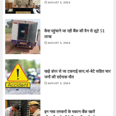
AUGUST 5, 2026
कैश पहुंचाने जा रही बैंक की वैन से लूटे 51
लाख
AUGUST 5, 2026
खड़े डंपर से जा टकराई कार,मां-बेटे सहित चार
जनों की दर्दनाक मौत
AUGUST 5, 2026
इन नशा तस्करों के मकान-बैंक खातें