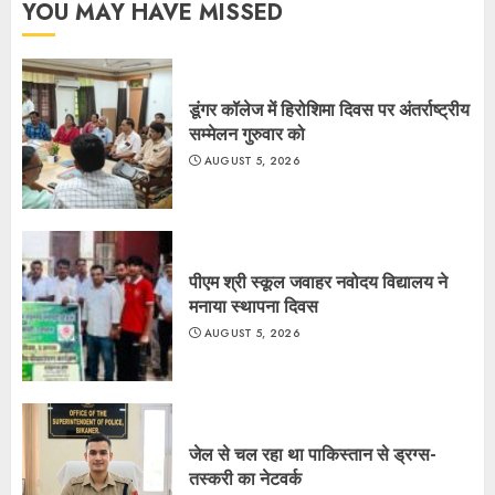
YOU MAY HAVE MISSED
डूंगर कॉलेज में हिरोशिमा दिवस पर अंतर्राष्ट्रीय
सम्मेलन गुरुवार को
AUGUST 5, 2026
पीएम श्री स्कूल जवाहर नवोदय विद्यालय ने
मनाया स्थापना दिवस
AUGUST 5, 2026
जेल से चल रहा था पाकिस्तान से ड्रग्स-
तस्करी का नेटवर्क