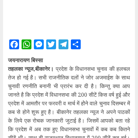
Facebook
WhatsApp
Messenger
Twitter
Telegram
Share
जयनारायण बिस्सा
तहलका न्यूज,बीकानेर।
प्रदेश के विधानसभा चुनाव की हलचल
तेज हो गई है। सभी राजनीतिक दलों ने जोर अजमाईश के साथ
चुनावी रणनीति बनानी भी प्रारंभ कर दी है। किन्तु क्या आप
जानते है कि प्रदेश में विधानसभा की 200 सीटें किस वर्ष हुई और
प्रदेश में आमतौर पर फरवरी व मार्च में होेने वाले चुनाव दिसम्बर में
कब से होने शुरू हुए है। बीकानेर तहलका न्यूज ने अपने पाठकों
के लिये एक रोचक जानकारी जुटाई है। जिसमें आपको बता रहे
कि प्रदेश में अब तक हुए विधानसभा चुनावों में कब कब कितने
सीटें थी। साथ ही राजस्थान विधानसभा में 200 सीटें कब हुई।