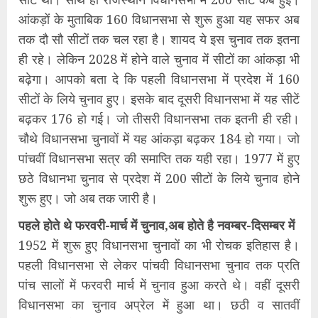
आंकड़ों के मुताबिक 160 विधानसभा से शुरू हुआ यह सफर अब
तक दौ सौ सीटों तक चल रहा है। शायद ये इस चुनाव तक इतना
ही रहे। लेकिन 2028 में होने वाले चुनाव में सीटों का आंकड़ा भी
बढ़ेगा। आपको बता दे कि पहली विधानसभा में प्रदेश में 160
सीटों के लिये चुनाव हुए। इसके बाद दूसरी विधानसभा में यह सीटें
बढ़कर 176 हो गई। जो तीसरी विधानसभा तक इतनी ही रही।
चौथे विधानसभा चुनावों में यह आंकड़ा बढ़कर 184 हो गया। जो
पांचवीं विधानसभा सत्र की समाप्ति तक यही रहा। 1977 में हुए
छठे विधानभा चुनाव से प्रदेश में 200 सीटों के लिये चुनाव होने
शुरू हुए। जो अब तक जारी है।
पहले होते थे फरवरी-मार्च में चुनाव,अब होते है नवम्बर-दिसम्बर में
1952 में शुरू हुए विधानसभा चुनावों का भी रोचक इतिहास है।
पहली विधानसभा से लेकर पांचवी विधानसभा चुनाव तक प्रति
पांच सालों में फरवरी मार्च में चुनाव हुआ करते थे। वहीं दूसरी
विधानसभा का चुनाव अप्रेल में हुआ था। छठी व सातवीं