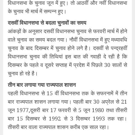
विधानसभा के चुनाव जून में हुए। तो आठवीं और नवीं विधानसभा
के चुनाव भी मार्च में सम्पन्न हुए।
दसवीं विधानसभा से बदला चुनावों का समय
आंकड़ों के अनुसार दसवीं विधानसभा चुनाव से फरवरी मार्च में होने
वाले चुनाव का समय बदल गया। नौवीं विधानसभा में हुए मध्यावधि
चुनाव के बाद दिसम्बर में चुनाव होने लगे है। दसवीं से पन्द्रहवीं
विधानसभा चुनाव की तिथियां इस बात की गवाही दे रही है कि
दिसम्बर के पहले व दूसरे सप्ताह में प्रदेश में पिछले 30 सालों से
चुनाव हो रहे है।
तीन बार लगाया गया राज्यपाल शासन
पहली विधानसभा से 15 वीं विधानसभा तक के सफरनामें में तीन
बार राज्यपाल शासन लगाया गया। पहली बार 30 अप्रेल से 21
जून 1977,दूसरी बार 17 फरवरी से 5 जून 1980 तथा तीसरी
बार 15 दिसम्बर से 1992 से 3 दिसम्बर 1993 तक रहा।
तीसरी बार वाला राज्यपाल शासन करीब एक साल रहा।