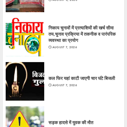
निकाय चुनावों में प्रत्याशियों की खर्च सीमा
तय,चुनाव प्रक्रिया में तकनीक व पारंपरिक
व्यवस्था का प्रयोग
AUGUST 7, 2026
कल फिर यहां काटी जाएगी चार घंटे बिजली
AUGUST 7, 2026
सड़क हादसे में युवक की मौत