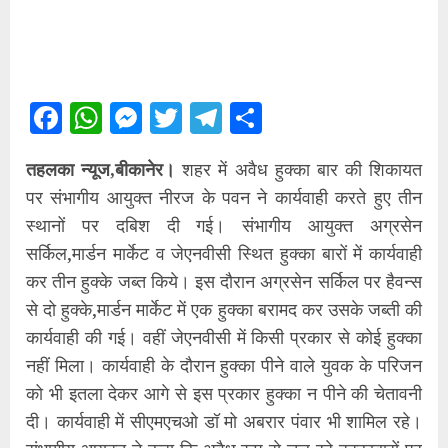
Facebook
WhatsApp
Messenger
Twitter
Telegram
Share
तहलका न्यूज,बीकानेर।
शहर में अवैध हुक्का बार की शिकायत
पर संभागीय आयुक्त नीरज के पवन ने कार्यवाही करते हुए तीन
स्थानों पर दबिश दी गई। संभागीय आयुक्त अग्रसेन
सर्किल,मार्डन मार्केट व जेएनवीसी स्थित हुक्का बारों में कार्यवाही
कर तीन हुक्के जब्त किये। इस दौरान अग्रसेन सर्किल पर हैवन्स
से दो हुक्के,मार्डन मार्केट में एक हुक्का बरामद कर उसके जब्ती की
कार्यवाही की गई। वहीं जेएनवीसी में किसी प्रकार से कोई हुक्का
नहीं मिला। कार्यवाही के दौरान हुक्का पीने वाले युवक के परिजन
को भी इतला देकर आगे से इस प्रकार हुक्का न पीने की चेतावनी
दी। कार्यवाही में सीएमएचओ डॉ मो अबरार पंवार भी शामिल रहे।