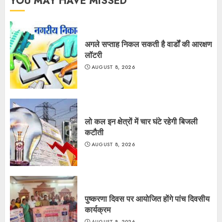
YOU MAY HAVE MISSED
अगले सप्ताह निकल सकती है वार्डों की आरक्षण
लॉटरी
AUGUST 8, 2026
लो कल इन क्षेत्रों में चार घंटे रहेगी बिजली
कटौती
AUGUST 8, 2026
पुष्करणा दिवस पर आयोजित होंगे पांच दिवसीय
कार्यक्रम
AUGUST 8, 2026