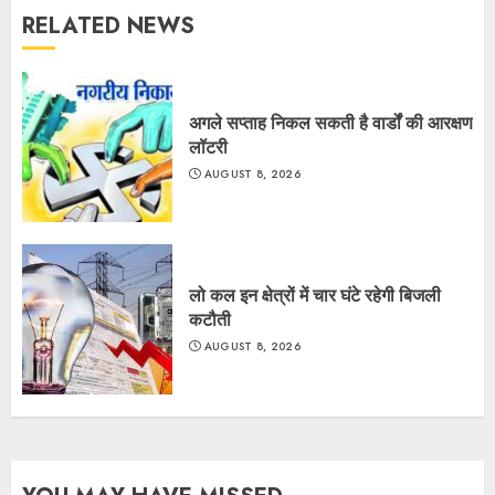
RELATED NEWS
अगले सप्ताह निकल सकती है वार्डों की आरक्षण
लॉटरी
AUGUST 8, 2026
लो कल इन क्षेत्रों में चार घंटे रहेगी बिजली
कटौती
AUGUST 8, 2026