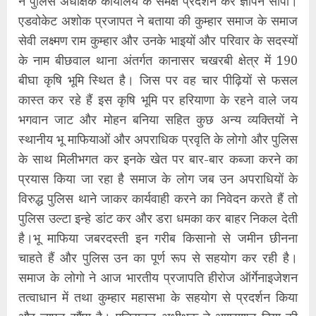
ने पुलिस अधीक्षक कार्यालय के समक्ष प्रदर्शन कर ज्ञापन सौंपा।
एडवोकेट अशोक प्रजापत ने बताया की कुम्हार समाज के समाज
सेवी लक्ष्मण राम कुम्हार और उनके भाइयों और परिवार के सदस्यों
के नाम बीछवाल थाना अंतर्गत कानासर चखरबी क्षेत्र में 190
बीघा कृषि भूमि स्थित है। जिस पर वह चार पीढ़ियों से फसल
कास्त कर रहे हैं इस कृषि भूमि पर हरियाणा के रहने वाले जय
भगवान जाट और मोहन बनिया सहित कुछ अन्य व्यक्तियों ने
स्थानीय भू माफियाओं और अपराधिक प्रवृति के लोगो और पुलिस
के साथ मिलीभगत कर इनके खेत पर बार-बार कब्जा करने का
प्रयास किया जा रहा है समाज के लोग जब उन अपराधियों के
विरुद्ध पुलिस थाने जाकर कार्यवाही करने का निवेदन करते हैं तो
पुलिस उल्टा इन्हे डांट कर और डरा धमका कर बाहर निकल देती
है।भू माफिया जबरदस्ती इन गरीब किसानो से जमीन छीनना
चाहते हैं और पुलिस उन का पूर्ण रूप से सहयोग कर रही है।
समाज के लोगो ने आज भारतीय प्रजापति हीरोज ऑर्गेनाइजेशन
तत्वाधान में तथा कुम्हार महासभा के सहयोग से प्रदर्शन किया