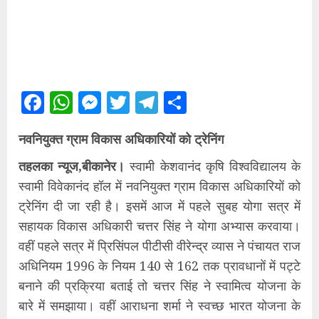
Facebook
WhatsApp
Messenger
Twitter
Telegram
Share
नवनियुक्त ग्राम विकास अधिकारियों को ट्रेनिंग
तहलका न्यूज,बीकानेर।
स्वामी केशवानंद कृषि विश्वविद्यालय के
स्वामी विवेकानंद हॉल में नवनियुक्त ग्राम विकास अधिकारियों को
ट्रेनिंग दी जा रही है। इसमें आज में पहले सुबह योगा सत्र में
सहायक विकास अधिकारी चत्तर सिंह ने योगा अभ्यास करवाया।
वहीं पहले सत्र में प्रिसिंपल पीटीसी वीरेन्द्र व्यास ने पंचायत राज
अधिनियम 1996 के नियम 140 से 162 तक प्रावधानों में पट्टे
बनाने की प्रक्रिया बताई तो चत्तर सिंह ने स्वामित्व योजना के
बारे में समझाया। वहीं आराधना शर्मा ने स्वच्छ भारत योजना के