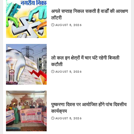
अगले सप्ताह निकल सकती है वार्डों की आरक्षण
लॉटरी
AUGUST 8, 2026
लो कल इन क्षेत्रों में चार घंटे रहेगी बिजली
कटौती
AUGUST 8, 2026
पुष्करणा दिवस पर आयोजित होंगे पांच दिवसीय
कार्यक्रम
AUGUST 8, 2026