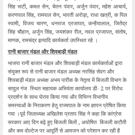
सिंह भाटी, कमल सेन, चेतन पंवार, अर्जुन पंवार, महेश आचार्य,
करणपाल सिंह, रामपाल सेन, भारती अरोड़ा, राधा खत्री, क पिल
स्वामी, विजय चारण, धनराज प्रजापत, कन्हैयालाल, जितेंद्र
सिंह चौहान, अर्जुन सिंह, जयशंकर रील, नवल प्रजापत, संतोष,
माणक, रामचंद्र इत्यादि कार्यकर्ता उपस्थित रहे ।
रानी बाजार मंडल और शिवबाड़ी मंडल
भाजपा रानी बाजार मंडल और शिवबाड़ी मंडल कार्यकर्ताओं द्वारा
संयुक्त रूप से रानी बाजार मंडल अध्यक्ष नरसिंह सेवग और
शिवबाड़ी मंडल अध्यक्ष अभय पारीक के नेतृत्व में बिजली विभाग के
सादुल गंज स्थित सहायक अभियंता कार्यालय डी- 2 पर विरोध
प्रदर्शन के साथ घेराव किया गया और विभिन्न विभागीय
समस्याओं के निराकरण हेतु राज्यपाल के नाम ज्ञापन प्रेषित किया
गया ।पूर्व जिलाध्यक्ष अखिलेश प्रताप सिंह ने कहा कि कांग्रेस
सरकार आए दिन बढ़े हुए बिजली बिलों , अघोषित बिजली कटौती
और कम वोल्टेज पर आपूर्ति से आमजन को परेशान कर रही है