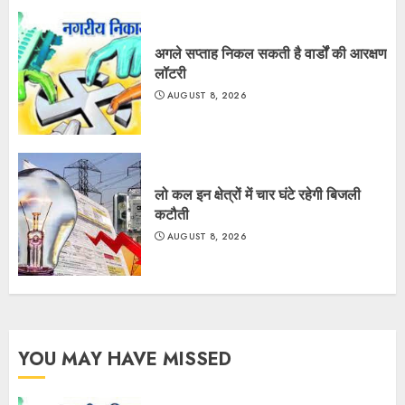
अगले सप्ताह निकल सकती है वार्डों की आरक्षण
लॉटरी
AUGUST 8, 2026
लो कल इन क्षेत्रों में चार घंटे रहेगी बिजली
कटौती
AUGUST 8, 2026
YOU MAY HAVE MISSED