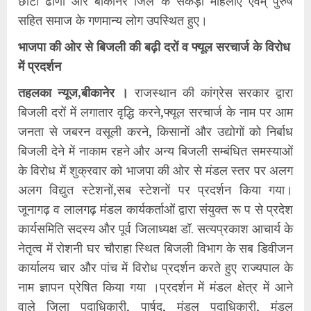
छोटी ढाणी और बीकानेर जिले के सैकड़ों महिलाएं एवम् पुरुष
सहित समाज के गणमान्य लोग उपस्थित हुए।
भाजपा की ओर से बिजली की बढ़ी दरों व फ्यूल सरचार्ज के विरोध
में प्रदर्शन
तहलका न्यूज,बीकानेर ।
राजस्थान की कांग्रेस सरकार द्वारा
बिजली दरों में लगातार वृद्धि करने,फ्यूल सरचार्ज के नाम पर आम
जनता से जबरन वसूली करने, किसानों और उद्योगों को निर्बाध
बिजली देने में नाकाम रहने और अन्य बिजली सम्बंधित समस्याओं
के विरोध में शुक्रवार को भाजपा की ओर से मंडल स्तर पर अलग
अलग विद्युत स्टेशनों,सब स्टेशनों पर प्रदर्शन किया गया।
जूनागढ़ व लालगढ़ मंडल कार्यकर्ताओं द्वारा संयुक्त रू प से प्रदेश
कार्यसमिति सदस्य और पूर्व जिलाध्यक्ष डॉ. सत्यप्रकाश आचार्य के
नेतृत्व में रोशनी घर चौराहा स्थित बिजली विभाग के सब डिवीजन
कार्यालय चार और पांच में विरोध प्रदर्शन करते हुए राज्यपाल के
नाम ज्ञापन प्रेषित किया गया ।प्रदर्शन में मंडल क्षेत्र में आने
वाले जिला पदाधिकारी, पार्षद, मंडल पदाधिकारी, मंडल