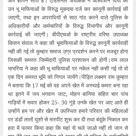
और ज्ञापन सौंपा है। एडिसनल अधीक्षक ने आश्वाशन दिया की
उन भू माफियाओं के विरुद्ध मुकदमा दर्ज कर कानूनी कार्रवाई की
जाएगी, तथा इन अपराधियों से साठ गांठ करने वाले पुलिस के
अधिकारीयों और कर्मचारियों के विरुद्ध विभागीय और कानूनी
कार्रवाई की जाएगी। बीपीएचओ के राष्ट्रीय वरिष्ठ उपाध्यक्ष
किसन संवाल ने कहा की भूमाफियाओं के विरुद्ध कानूनी कार्यवाही
नही की गई तो कुम्हार समाज उग्र प्रदर्शन करने पर मजबूर होगा
जिसकी समस्त जिम्मेदारी पुलिस प्रशासन की होगी।राम लाल
भाभरिया ने कहा की भू माफियाओं पर नकेल नही कसी गई तो वो
एक दिन समस्त भूमि को निगल जायेंगे।पीड़ित लक्ष्मण राम कुम्हार
ने बताया कि 17 मई को वह अपने खेत में अस्थाई कमरा बना रहा
था इतने में जय भगवान जाट, मोहन बानिया सहित चार पांच
गाड़ियों में सवार होकर 25- 30 गुंडे उनके खेत पर आए आते ही
उन्होंने हम पर और खेत में उपस्थित हमारे परिवार की महिलाओं
पर डंडों लातों घुशो से मारपीट शुरू कर दी तथा बंदूके निकाल कर
हवा में फायर किया कहा कि यहां से चले जाओ नहीं तो जान से