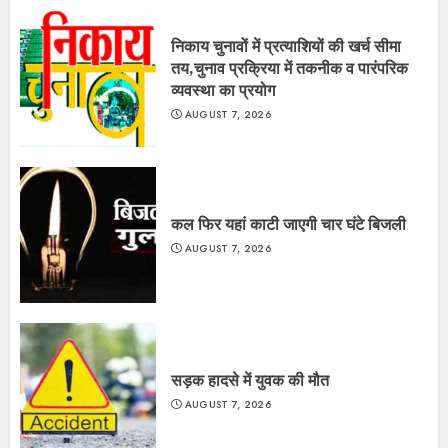
निकाय चुनावों में प्रत्याशियों की खर्च सीमा
तय,चुनाव प्रक्रिया में तकनीक व पारंपरिक
व्यवस्था का प्रयोग
AUGUST 7, 2026
कल फिर यहां काटी जाएगी चार घंटे बिजली
AUGUST 7, 2026
सड़क हादसे में युवक की मौत
AUGUST 7, 2026