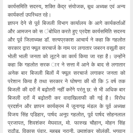
कार्यसमिति सदस्य, शक्ति केंद्र संयोजक, बूथ अध्यक्ष एवं अन्य
कार्यकर्ता उपस्थित रहे।
ज्ञापन देने से पूर्व बिजली विभाग कार्यालय के आगे कार्यकर्ताओं
और आमजन को स ंबोधित करते हुए प्रदेश कार्यसमिति सदस्य
और पूर्व जिलाध्यक्ष डॉ. सत्यप्रकाश आचार्य ने कहा कि गहलोत
सरकार द्वारा फ्यूल सरचार्ज के नाम पर लगातार जबरन वसूली कर
भोली भाली जनता को लूटने का कार्य किया जा रहा है। उन्होंने
कहा कि गहलोत सरक ार ने सत्ता में आने के बाद से लगातार
अनेक बार बिजली बिलों में फ्यूल सरचार्ज लगाकर जनता को
परेशान किया है तथा सरकार ने घोषणा की थी कि 5 वर्ष तक
बिजली की दरों में बढ़ोतरी नहीं करेंगे परंतु छ: से भी अधिक बार
बिजली दरों में बढ़ोतरी कर वादाखिलाफी की गई है। विरोध
प्रदर्शन और ज्ञापन कार्यक्रम में जूनागढ़ मंडल के पूर्व अध्यक्ष
विजय सिंह पडि़हार, पार्षद अनूप गहलोत, पूर्व पार्षद सोहनलाल
प्रजापत, शिवशंकर मेघवाल, मो. फारुख चौहान, मोहन सिंह
राठौड़, विकास पंवार, महबूब नूरानी, उमाशंकर सोलंकी, भगवान