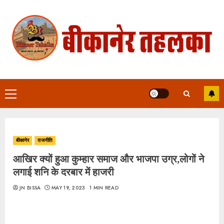
Skip
to
content
Primary
Menu
बीकानेर
राजनीति
आखिर क्यों हुआ कुम्हार समाज और भाजपा उग्र,लोगों ने
लगाई शनि के दरबार में हाजरी
JN BISSA
MAY 19, 2023
1 MIN READ