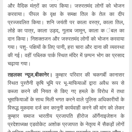
और वैदिक मंत्रों का जाप किया। जरुरतमंद लोगों को भोजन
करवाया। पीपल के वृक्ष के समक्ष तिल के तेल का दीप
प्रज्जवलित किया। शनि जयंती पर काला वस्त्र, काला तिल,
लोहे का पात्र, काला उड़द, गुलाब जामुन, काला क ंबल का
दान किया। निशक्तजन और जरुरतमंद लोगों को भोजन करवाया
गया। पशु- पक्षियों के लिए पानी, हरा चारा और दाना की व्यवस्था
की गई। वहीं पब्लिक पार्क स्थित मंदिर में छप्पन भोग का प्रसाद
चढ़ाया गया।
तहलका न्यूज,बीकानेर।
कुम्हार परिवार की चकगर्बी कानासर
स्थित पुस्तैनी कृषि भूमि पर भू-माफियाओं द्वारा अवैध रूप से
कब्जा करने की नियत से किए गए हमले के विरोध में तथा
भूमाफियाओं के साथ मिली भगत करने वाले पुलिस अधिकारीयों के
विरूद्ध मुकदमा दर्ज कर कानूनी कार्यवाही करने की मांग को लेकर
कुम्हार समाज भारतीय प्रजापति हीरोज ऑर्गेनाइजेशन के
प्रदेशाध्यक्ष एडवोकेट अशोक प्रजापत के नेतृत्व में सैकड़ों लोगों