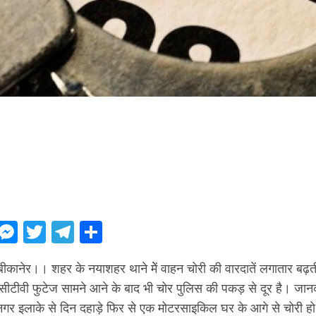
ebook
WhatsApp
Messenger
Twitter
Telegram
Share
ीकानेर।। शहर के नयाशहर थाने मेें वाहन चोरी की वारदातें लगातार बढ़त
ीटीवी फुटेज सामने आने के बाद भी चोर पुलिस की पकड़ से दूर है। जानक
नगर इलाके से दिन दहाड़े फिर से एक मोटरसाइकिल घर के आगे से चोरी हो