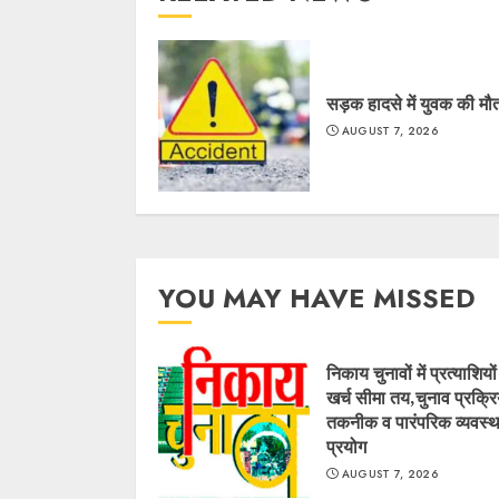
सड़क हादसे में युवक की मौ
AUGUST 7, 2026
YOU MAY HAVE MISSED
निकाय चुनावों में प्रत्याशियो
खर्च सीमा तय,चुनाव प्रक्रिय
तकनीक व पारंपरिक व्यवस्थ
प्रयोग
AUGUST 7, 2026