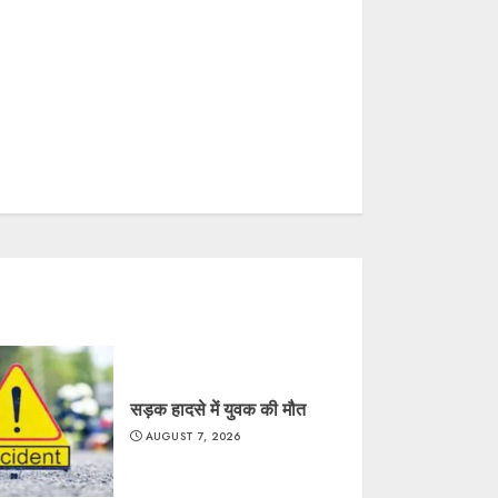
सड़क हादसे में युवक की मौत
AUGUST 7, 2026