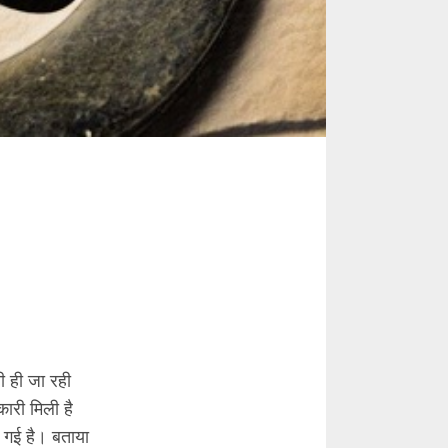
ी ही जा रही
ारी मिली है
 गई है। बताया