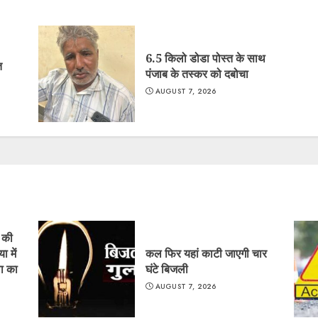
6.5 किलो डोडा पोस्त के साथ
त
पंजाब के तस्कर को दबोचा
AUGUST 7, 2026
ं की
ा में
कल फिर यहां काटी जाएगी चार
ा का
घंटे बिजली
AUGUST 7, 2026