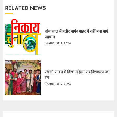
RELATED NEWS
पांच साल में बतौर पार्षद शहर में नहीं बना पाएं
पहचान
AUGUST 9, 2026
रंगीलो सावन में दिखा महिला सशक्तिकरण का
रंग
AUGUST 9, 2026