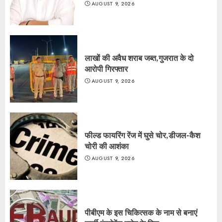
AUGUST 9, 2026
लाखों की अवैध शराब जब्त,गुजरात के दो
आरोपी गिरफ्तार
AUGUST 9, 2026
फील्ड फायरिंग रेंज में घुसे चोर,डीजल-कैश
चोरी की आशंका
AUGUST 9, 2026
पीबीएम के इस चिकित्सक के नाम से बनाएं