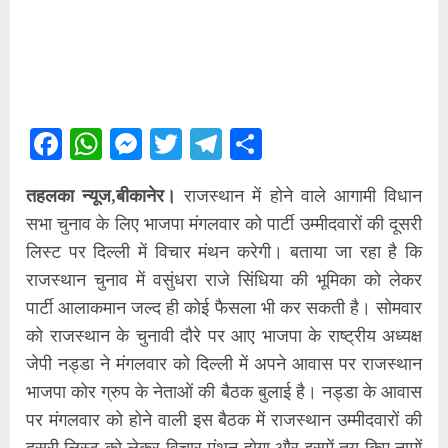
Facebook
WhatsApp
Messenger
Twitter
Telegram
Share
तहलका न्यूज,बीकानेर।
राजस्थान में होने वाले आगामी विधान
सभा चुनाव के लिए भाजपा मंगलवार को पार्टी उम्मीदवारों की दूसरी
लिस्ट पर दिल्ली में विचार मंथन करेगी। बताया जा रहा है कि
राजस्थान चुनाव में वसुंधरा राजे सिंधिया की भूमिका को लेकर
पार्टी आलाकमान जल्द ही कोई फैसला भी कर सकती है। सोमवार
को राजस्थान के चुनावी दौरे पर आए भाजपा के राष्ट्रीय अध्यक्ष
जेपी नड्डा ने मंगलवार को दिल्ली में अपने आवास पर राजस्थान
भाजपा कोर ग्रुप के नेताओं की बैठक बुलाई है। नड्डा के आवास
पर मंगलवार को होने वाली इस बैठक में राजस्थान उम्मीदवारों की
दूसरी लिस्ट को लेकर विचार मंथन होगा और इसमें तय किए नामों