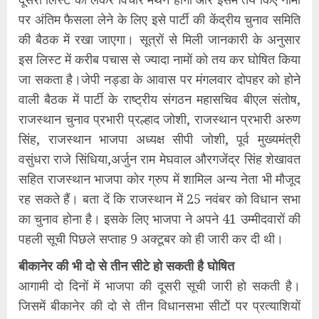
पर अंतिम फैसला लेने के लिए इसे पार्टी की केंद्रीय चुनाव समिति
की बैठक में रखा जाएगा। सूत्रों से मिली जानकारी के अनुसार
इस लिस्ट में करीब पचास से ज्यादा नामों को तय कर घोषित किया
जा सकता है।जेपी नड्डा के आवास पर मंगलवार दोपहर को होने
वाली बैठक में पार्टी के राष्ट्रीय संगठन महासचिव बीएल संतोष,
राजस्थान चुनाव प्रभारी प्रल्हाद जोशी, राजस्थान प्रभारी अरुण
सिंह, राजस्थान भाजपा अध्यक्ष सीपी जोशी, पूर्व मुख्यमंत्री
वसुंधरा राजे सिंधिया,अर्जुन राम मेघवाल औरगजेंद्र सिंह शेखावत
सहित राजस्थान भाजपा कोर ग्रुप में शामिल अन्य नेता भी मौजूद
रह सकते हैं। बता दें कि राजस्थान में 25 नवंबर को विधान सभा
का चुनाव होना है। इसके लिए भाजपा ने अपने 41 उम्मीदवारों की
पहली सूची पिछले सप्ताह 9 अक्टूबर को ही जारी कर दी थी।
बीकानेर की भी दो से तीन सीटे हो सकती है घोषित
आगामी दो दिनों में भाजपा की दूसरी सूची जारी हो सकती है।
जिसमें बीकानेर की दो से तीन विधानसभा सीटोें पर प्रत्याशियों