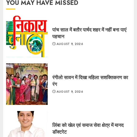
YOU MAY HAVE MISSED
पांच साल में बतौर पार्षद शहर में नहीं बना पाएं
पहचान
AUGUST 9, 2026
रंगीलो सावन में दिखा महिला सशक्तिकरण का
रंग
AUGUST 9, 2026
लिंबा को खेल एवं समाज सेवा क्षेत्र में मानद
डॉक्टरेट