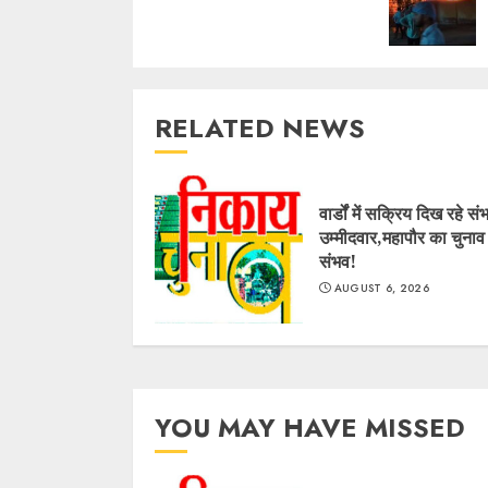
RELATED NEWS
वार्डों में सक्रिय दिख रहे सं
उम्मीदवार,महापौर का चुनाव
संभव!
AUGUST 6, 2026
YOU MAY HAVE MISSED