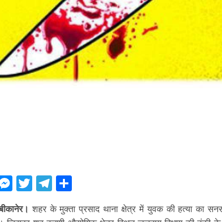
ebook
WhatsApp
Messenger
Twitter
Telegram
Share
बीकानेर।
शहर के मुक्ता प्रसाद थाना क्षेत्र में युवक की हत्या का 