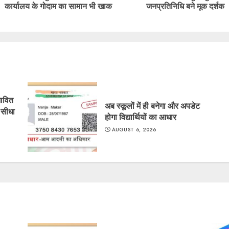
कार्यालय के गोदाम का सामान भी खाक
जनप्रतिनिधि बने मूक दर्शक
post:
post:
भावित
अब स्कूलों में ही बनेगा और अपडेट
 सीधा
होगा विद्यार्थियों का आधार
AUGUST 6, 2026