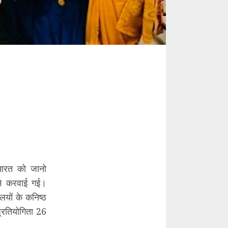
 भारत को जानो
 मे करवाई गई।
लयों के कनिष्ठ
्रतियोगिता 26