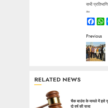
सभी प्रतिभागिय
586
Fac
Contin
Previous
Readin
RELATED NEWS
चैक बाउंस के मामले में इसे 
दो वर्ष की सजा