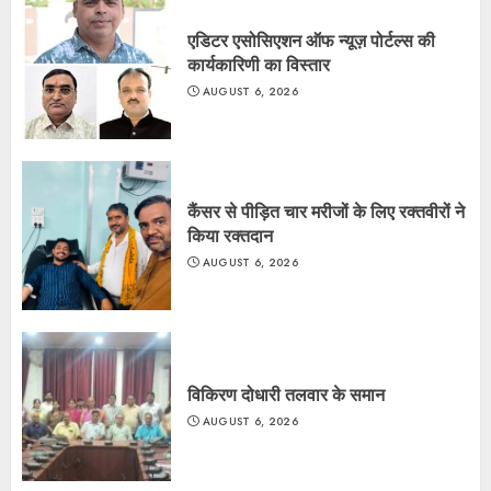
एडिटर एसोसिएशन ऑफ न्यूज़ पोर्टल्स की
कार्यकारिणी का विस्तार
AUGUST 6, 2026
कैंसर से पीड़ित चार मरीजों के लिए रक्तवीरों ने
किया रक्तदान
AUGUST 6, 2026
विकिरण दोधारी तलवार के समान
AUGUST 6, 2026