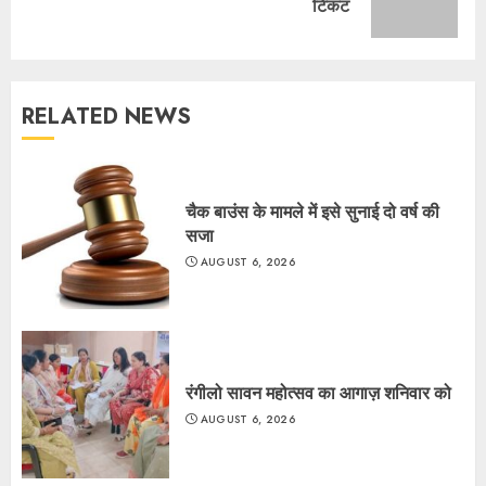
टिकट
post:
RELATED NEWS
चैक बाउंस के मामले में इसे सुनाई दो वर्ष की
सजा
AUGUST 6, 2026
रंगीलो सावन महोत्सव का आगाज़ शनिवार को
AUGUST 6, 2026