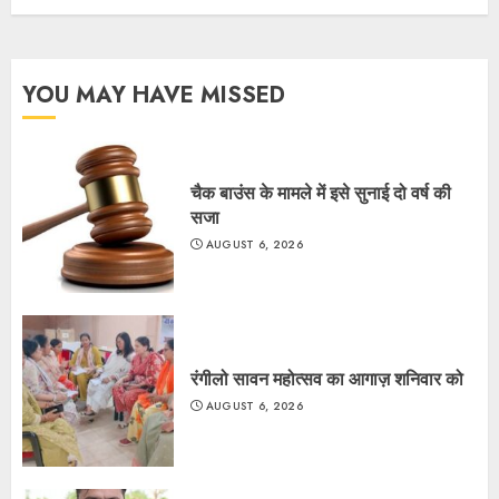
YOU MAY HAVE MISSED
चैक बाउंस के मामले में इसे सुनाई दो वर्ष की
सजा
AUGUST 6, 2026
रंगीलो सावन महोत्सव का आगाज़ शनिवार को
AUGUST 6, 2026