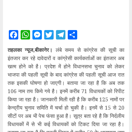
Facebook
WhatsApp
Messenger
Twitter
Telegram
Share
तहलका न्यूज,बीकानेर।
लंबे समय से कांग्रेस की सूची का
इंतजार कर रहे दावेदारों व कांग्रेसी कार्यकर्ताओं का इंतजार अब
खत्म होने को है। प्रदेश में होने विधानसभा चुनाव को लेकर
भाजपा की पहली सूची के बाद कांग्रेस की पहली सूची आज रात
तक इसकी घोषणा हो जाएगी। बताया जा रहा है कि अब तक
106 नाम तय किये गये है। इनमें करीब 71 विधायकों को रिपीट
किया जा रहा है। जानकारी मिली रही है कि करीब 125 नामों पर
केन्द्रीय चुनाव समिति में चर्चा हो चुकी है। इनमें से 15 से 20
सीटों पर अब भी पेच फंसा हुआ है। सूत्र बता रहे है कि निर्दलीय
विधायकों में से भी कई विधायकों को टिकट दिया जा रहा है।