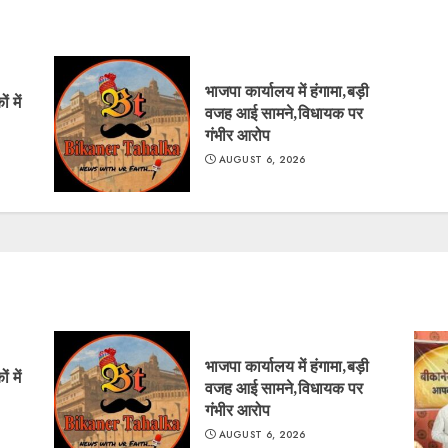
भाजपा कार्यालय में हंगामा,बड़ी
 में
वजह आई सामने,विधायक पर
गंभीर आरोप
AUGUST 6, 2026
भाजपा कार्यालय में हंगामा,बड़ी
 में
वजह आई सामने,विधायक पर
गंभीर आरोप
AUGUST 6, 2026