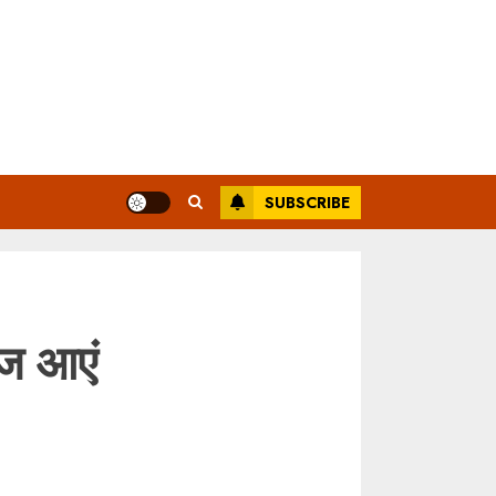
SUBSCRIBE
आज आएं