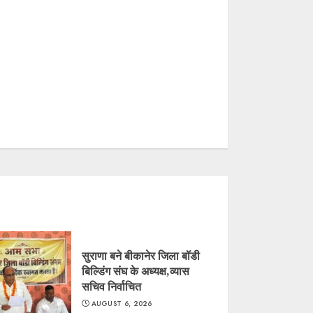
सुराणा बने बीकानेर जिला बॉडी
बिल्डिंग संघ के अध्यक्ष,व्यास
सचिव निर्वाचित
AUGUST 6, 2026