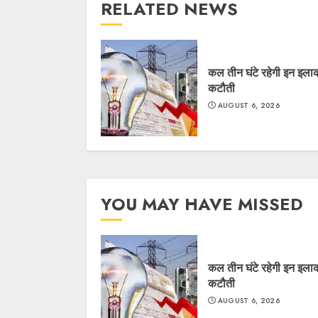
RELATED NEWS
कल तीन घंटे रहेगी इन इलाकों
कटौती
AUGUST 6, 2026
YOU MAY HAVE MISSED
कल तीन घंटे रहेगी इन इलाकों
कटौती
AUGUST 6, 2026