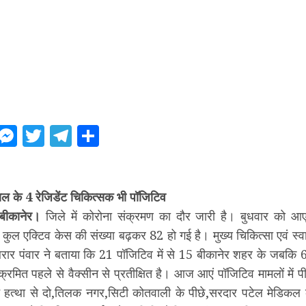
ebook
WhatsApp
Messenger
Twitter
Telegram
Share
ल के 4 रेजिडेंट चिकित्सक भी पॉजिटिव
बीकानेर।
जिले में कोरोना संक्रमण का दौर जारी है। बुधवार को आ
 कुल एक्टिव केस की संख्या बढ़कर 82 हो गई है। मुख्य चिकित्सा एवं स्व
रार पंवार ने बताया कि 21 पॉजिटिव में से 15 बीकानेर शहर के जबकि 6 ग्र
क्रमित पहले से वैक्सीन से प्रतीक्षित है। आज आएं पॉजिटिव मामलों में 
न हत्था से दो,तिलक नगर,सिटी कोतवाली के पीछे,सरदार पटेल मेडिकल