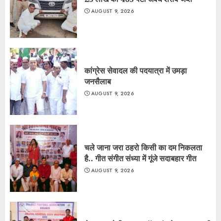
AUGUST 9, 2026
कांग्रेस सेवादल की पदयात्रा में उमड़ा
जनसैलाब
AUGUST 9, 2026
चले जाना जरा ठहरो किसी का दम निकलता
है.. गीत संगीत संध्या में गूंजे सदाबहार गीत
AUGUST 9, 2026