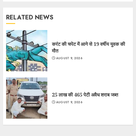
RELATED NEWS
करंट की चपेट में आने से 19 वर्षीय युवक की
मौत
AUGUST 9, 2026
25 लाख की 465 पेटी अवैध शराब जब्त
AUGUST 9, 2026