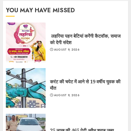
YOU MAY HAVE MISSED
लहरिया पहन बेटियां करेंगी कैटवॉक, समाज
को देगी संदेश
AUGUST 9, 2026
करंट की चपेट में आने से 19 वर्षीय युवक की
मौत
AUGUST 9, 2026
25 लाख की 465 पेटी अवैध शराब जब्त